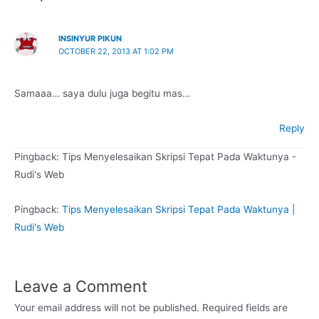
INSINYUR PIKUN
OCTOBER 22, 2013 AT 1:02 PM
Samaaa… saya dulu juga begitu mas…
Reply
Pingback: Tips Menyelesaikan Skripsi Tepat Pada Waktunya -
Rudi's Web
Pingback:
Tips Menyelesaikan Skripsi Tepat Pada Waktunya |
Rudi's Web
Leave a Comment
Your email address will not be published.
Required fields are