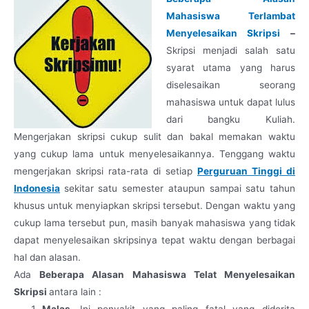
Mahasiswa Terlambat
Menyelesaikan Skripsi
–
Skripsi menjadi salah satu
syarat utama yang harus
diselesaikan seorang
mahasiswa untuk dapat lulus
dari bangku Kuliah.
Mengerjakan skripsi cukup sulit dan bakal memakan waktu
yang cukup lama untuk menyelesaikannya. Tenggang waktu
mengerjakan skripsi rata-rata di setiap
Perguruan Tinggi di
Indonesia
sekitar satu semester ataupun sampai satu tahun
khusus untuk menyiapkan skripsi tersebut. Dengan waktu yang
cukup lama tersebut pun, masih banyak mahasiswa yang tidak
dapat menyelesaikan skripsinya tepat waktu dengan berbagai
hal dan alasan.
Ada
Beberapa Alasan Mahasiswa Telat Menyelesaikan
Skripsi
antara lain :