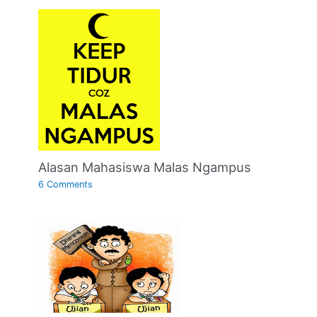
Alasan Mahasiswa Malas Ngampus
6 Comments