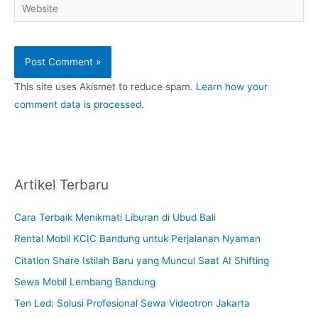
Website
This site uses Akismet to reduce spam.
Learn how your
comment data is processed.
Artikel Terbaru
Cara Terbaik Menikmati Liburan di Ubud Bali
Rental Mobil KCIC Bandung untuk Perjalanan Nyaman
Citation Share Istilah Baru yang Muncul Saat AI Shifting
Sewa Mobil Lembang Bandung
Ten Led: Solusi Profesional Sewa Videotron Jakarta