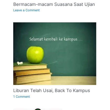
Bermacam-macam Suasana Saat Ujian
Leave a Comment
Liburan Telah Usai, Back To Kampus
1 Comment