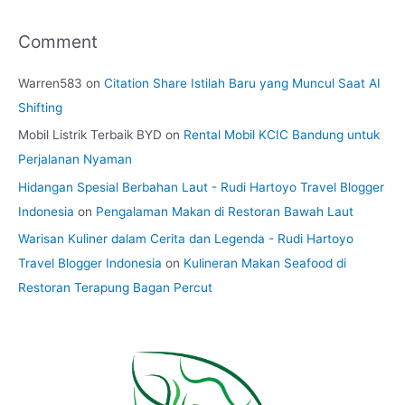
Comment
Warren583
on
Citation Share Istilah Baru yang Muncul Saat AI
Shifting
Mobil Listrik Terbaik BYD
on
Rental Mobil KCIC Bandung untuk
Perjalanan Nyaman
Hidangan Spesial Berbahan Laut - Rudi Hartoyo Travel Blogger
Indonesia
on
Pengalaman Makan di Restoran Bawah Laut
Warisan Kuliner dalam Cerita dan Legenda - Rudi Hartoyo
Travel Blogger Indonesia
on
Kulineran Makan Seafood di
Restoran Terapung Bagan Percut