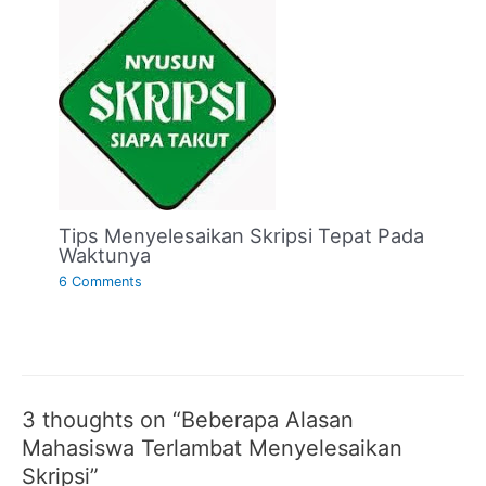
Tips Menyelesaikan Skripsi Tepat Pada
Waktunya
6 Comments
3 thoughts on “Beberapa Alasan
Mahasiswa Terlambat Menyelesaikan
Skripsi”