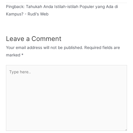
Pingback: Tahukah Anda Istilah-istilah Populer yang Ada di
Kampus? - Rudi's Web
Leave a Comment
Your email address will not be published.
Required fields are
marked
*
Type
here..