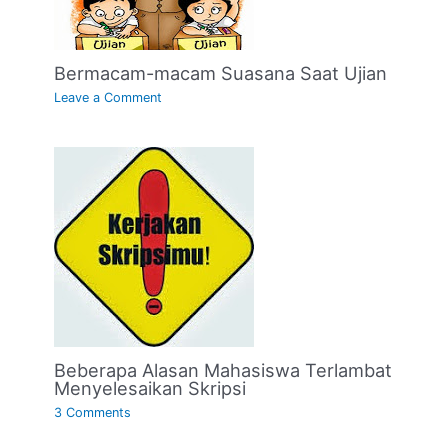
Bermacam-macam Suasana Saat Ujian
Leave a Comment
Beberapa Alasan Mahasiswa Terlambat
Menyelesaikan Skripsi
3 Comments