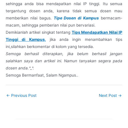
sehingga anda bisa mendapatkan nilai IP tinggi. Itu semua
tergantung dosen anda, karena tidak semua dosen mau
memberikan nilai bagus.
Tipe Dosen di Kampus
bermacam-
macam, sehingga pemberian nilai pun bervariasi.
Demikianlah artikel singkat tentang
Tips Mendapatkan Nilai IP
Tinggi di Kampus
,
jika anda ingin menambahkan tips
ini,silahkan berkomentar di kolom yang tersedia.
Semoga berhasil diterapkan, jika belum berhasil jangan
salahkan saya dan artikel ini. Namun tanyakan segera pada
dosen anda.^_^.
Semoga Bermanfaat, Salam Ngampus..
←
Previous Post
Next Post
→