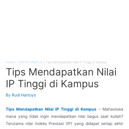
Home
CERITA KAMPUS
Tips Mendapatkan Nilai IP Tinggi di Kampus
Tips Mendapatkan Nilai
IP Tinggi di Kampus
By
Rudi Hartoyo
Tips Mendapatkan Nilai IP Tinggi di Kampus
– Mahasiswa
mana yang tidak ingin mendapatkan nilai bagus saat kuliah?
Terutama nilai Indeks Prestasi (IP) yang didapat setiap akhir