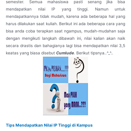
semester. Semua mahasiswa pasti senang jika bisa
mendapatkan nilai IP yang tinggi. Namun untuk
mendapatkannya tidak mudah, karena ada beberapa hal yang
harus dilakukan saat kuliah. Berikut ini ada beberapa cara yang
bisa anda coba terapkan saat ngampus, mudah-mudahan saja
dengan mengikuti langkah dibawah ini, nilai kalian akan naik
secara drastis dan bahagianya lagi bisa mendapatkan nilai 3,5
keatas yang biasa disebut
Cumlude
. Berikut tipsnya..^_^..
Tips Mendapatkan Nilai IP Tinggi di Kampus