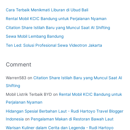
Cara Terbaik Menikmati Liburan di Ubud Bali
Rental Mobil KCIC Bandung untuk Perjalanan Nyaman
Citation Share Istilah Baru yang Muncul Saat AI Shifting
Sewa Mobil Lembang Bandung
Ten Led: Solusi Profesional Sewa Videotron Jakarta
Comment
Warren583
on
Citation Share Istilah Baru yang Muncul Saat AI
Shifting
Mobil Listrik Terbaik BYD
on
Rental Mobil KCIC Bandung untuk
Perjalanan Nyaman
Hidangan Spesial Berbahan Laut - Rudi Hartoyo Travel Blogger
Indonesia
on
Pengalaman Makan di Restoran Bawah Laut
Warisan Kuliner dalam Cerita dan Legenda - Rudi Hartoyo