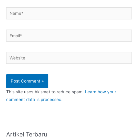
Name*
Email*
Website
This site uses Akismet to reduce spam.
Learn how your
comment data is processed.
Artikel Terbaru