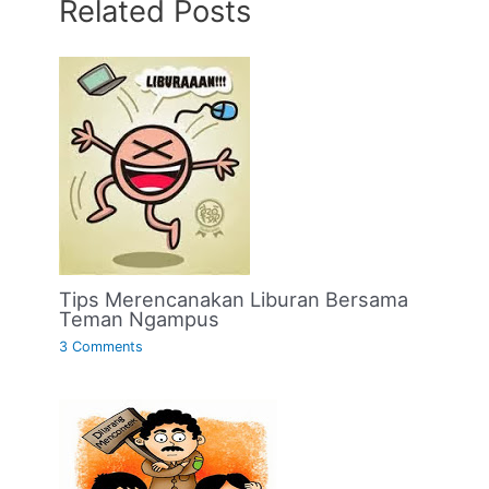
Related Posts
Tips Merencanakan Liburan Bersama
Teman Ngampus
3 Comments