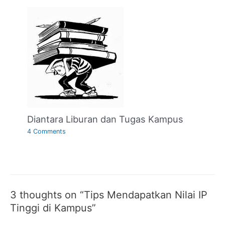
Diantara Liburan dan Tugas Kampus
4 Comments
3 thoughts on “Tips Mendapatkan Nilai IP
Tinggi di Kampus”