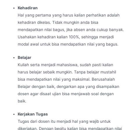
Kehadiran
Hal yang pertama yang harus kalian perhatikan adalah
kehadiran dikelas. Tidak mungkin anda bisa
mendapatkan nilai bagus, jika absen anda cukup banyak.
Usahakan kehadiran kalian 100%, sehingga menjadi
modal awal untuk bisa mendapatkan nilai yang bagus.
Belajar
Kuliah serta menjadi mahasiswa, sudah pasti kalian
harus belajar sebaik mungkin. Tanpa belajar mustahil
bisa mendapatkan nilai yang maksimal. Berusahalah
Belajar dengan baik, dengarkan apa yang disampaikan
dosen agar disaat ujian bisa menjawab soal dengan
baik.
Kerjakan Tugas
Tugas dari dosen itu menjadi hal yang wajib untuk
dikerjakan. Dengan begitu kalian bisa mendapatkan nilai