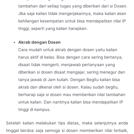
tambahan dari setiap tugas yang diberikan dari si Dosen.
Jika saja kalian tidak mengerjakannya, maka kalian akan
kehilangan kesempatan untuk bisa mendapatkan nilai IP
tinggi, seperti yang kalian harapkan.
Akrab dengan Dosen
Cara mudah untuk akrab dengan dosen yaitu kalian
harus aktif di kelas. Bisa dengan cara sering bertanya,
disaat tidak mengerti. menjawab pertanyaan yang
diberikan si dosen disaat mengajar, sering menegur dan
tanya jawab di Jam kuliah. Dengan Begitu kalian bisa
akrab dan dikenal oleh si dosen. Kalau sudah begitu,
berharap saja si dosen mau memberikan nilai tambahan
untuk kalian. Dan nantinya kalian bisa mendapatkan IP
tinggi di kampus.
Setelah kalian melakukan tips diatas, maka selanjutnya anda
tinggal berdoa saja semoga si dosen memberikan nilai terbaik,