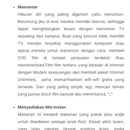
Menonton
Hiburan diri yang paling digemari yaitu menonton.
Beruntung jika di kost mereka memiliki televisi, sehingga
dapat menghilangkan bosan dengan menonton TV
sepulang dari kampus. Buat yang kosnya tidak memiliki
TV, mereka terpaksa menggunakan komputer atau
laptop mereka untuk menonton dengan cara, membeli
DVD film di tempat penjualan terdekat Atau
mendownload Film-film terbaru yang beredar di Internet
dengan Modem kesayangan dan membeli paket internet
Unlimited, serta memanfaatkan wifi-wifi gratis yang
tersedia. Dan yang paling simple lagi, mencari teman
yang punya stock film banyak lalu memintanya. ^_^
Menyediakan Mie Instan
Makanan ini menjadi makanan yang pokok atau wajib
untuk disediakan sebagai anak Kost. Disaat akhir bulan,
uang jajan menipis hingga stadium krisis, maka