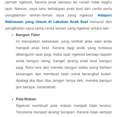
pernah ngekost, karena jarak kampus ke rumah tidak begitu
jauh. Namun, saya tahu kehidupan anak kost dari cerita serta
pengalaman teman-teman saya yang ngekost.
Adapun
Kebiasaan yang Umum di Lakukan Anak Kost
menurut dari
penglihatan saya serta cerita teman yang ngekost antara lain :
Bangun Tidur
ini merupakan kebiasaan yang terlihat jelas saat anda
menjadi anak kost. Karena bagi anda yang terbiasa
dibangunin saat pagi, maka saat ngekost bersiap-siaplah
anda bangun siang. Sangat jarang anak kost bangun
pagi. Rata-rata dari mereka bangun selalu siang bahkan
kesiangan dan membuat telat untuk berangkat kuliah.
Apalagi jika libur tiba.Jangan tanya deh, mereka bangun
jam berapa. hahahahah
Pola Makan
Ngekost membuat pola makan menjadi tidak teratur.
Terutama menjadi Jarang Sarapan. Karena tidak sempat