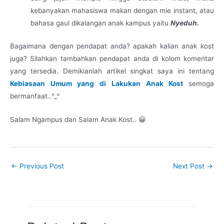
kebanyakan mahasiswa makan dengan mie instant, atau
bahasa gaul dikalangan anak kampus yaitu
Nyeduh
.
Bagaimana dengan pendapat anda? apakah kalian anak kost
juga? Silahkan tambahkan pendapat anda di kolom komentar
yang tersedia. Demikianlah artikel singkat saya ini tentang
Kebiasaan Umum yang di Lakukan Anak Kost
semoga
bermanfaat..^_^
Salam Ngampus dan Salam Anak Kost.. 😀
←
Previous Post
Next Post
→