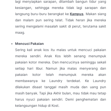
lagi menyiapkan sarapan, ditambah bangun tidur yang
kesiangan, sehingga mereka tidak lagi sarapan dan
langsung buru-buru berangkat ke
Kampus
. Makan siang
dan malam pun sering telat. Tidak heran jika mereka
sering mengalami masalah sakit di perut, terutama sakit
maag.
Mencuci Pakaian
Sering kali anak kos itu malas untuk mencuci pakaian
mereka sendiri. Anak Kos lebih senang menumpuk
pakaian kotor mereka. Dan mencucinya seminggu sekali
setiap hari libur. Namun jika malas menyerang dan
pakaian kotor telah menumpuk mereka akan
membawanya ke Laundry terdekat. Ke Laundry
dilakukan disaat tanggal masih muda dan uang pun
masih banyak. Tapi jika Akhir bulan, mau tidak mau tetap
harus nyuci pakaian sendiri. Demi penghematan dan
kelangsungan hidup di Kost.