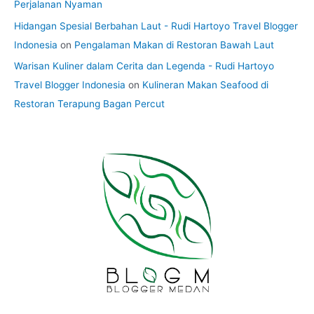
Perjalanan Nyaman
Hidangan Spesial Berbahan Laut - Rudi Hartoyo Travel Blogger
Indonesia
on
Pengalaman Makan di Restoran Bawah Laut
Warisan Kuliner dalam Cerita dan Legenda - Rudi Hartoyo
Travel Blogger Indonesia
on
Kulineran Makan Seafood di
Restoran Terapung Bagan Percut