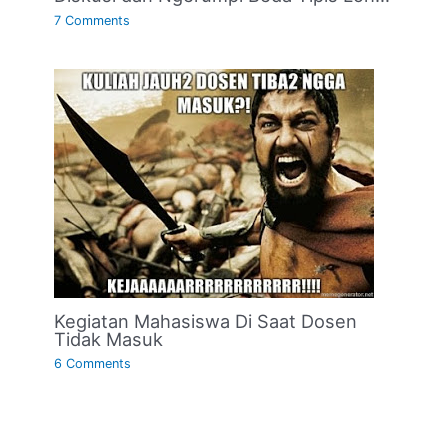
7 Comments
Kegiatan Mahasiswa Di Saat Dosen
Tidak Masuk
6 Comments