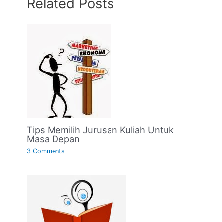
Related Posts
Tips Memilih Jurusan Kuliah Untuk
Masa Depan
3 Comments