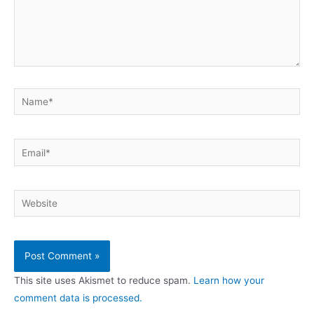
Name*
Email*
Website
This site uses Akismet to reduce spam.
Learn how your
comment data is processed.