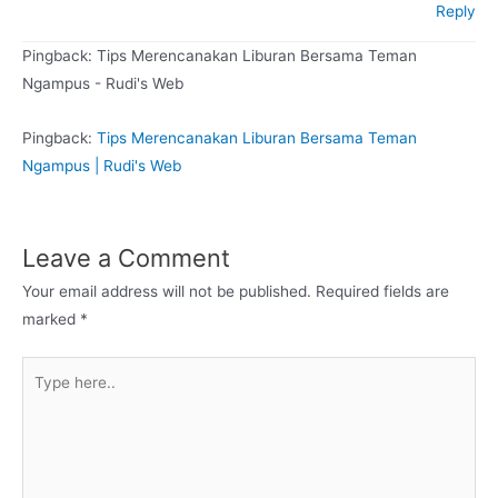
Reply
Pingback: Tips Merencanakan Liburan Bersama Teman
Ngampus - Rudi's Web
Pingback:
Tips Merencanakan Liburan Bersama Teman
Ngampus | Rudi's Web
Leave a Comment
Your email address will not be published.
Required fields are
marked
*
Type
here..