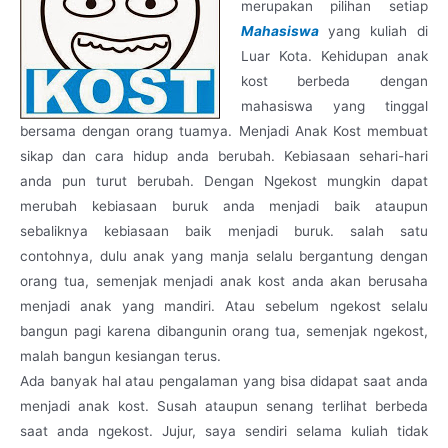
merupakan pilihan setiap
Mahasiswa
yang kuliah di
Luar Kota. Kehidupan anak
kost berbeda dengan
mahasiswa yang tinggal
bersama dengan orang tuamya. Menjadi Anak Kost membuat
sikap dan cara hidup anda berubah. Kebiasaan sehari-hari
anda pun turut berubah. Dengan Ngekost mungkin dapat
merubah kebiasaan buruk anda menjadi baik ataupun
sebaliknya kebiasaan baik menjadi buruk. salah satu
contohnya, dulu anak yang manja selalu bergantung dengan
orang tua, semenjak menjadi anak kost anda akan berusaha
menjadi anak yang mandiri. Atau sebelum ngekost selalu
bangun pagi karena dibangunin orang tua, semenjak ngekost,
malah bangun kesiangan terus.
Ada banyak hal atau pengalaman yang bisa didapat saat anda
menjadi anak kost. Susah ataupun senang terlihat berbeda
saat anda ngekost. Jujur, saya sendiri selama kuliah tidak