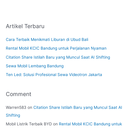
Artikel Terbaru
Cara Terbaik Menikmati Liburan di Ubud Bali
Rental Mobil KCIC Bandung untuk Perjalanan Nyaman
Citation Share Istilah Baru yang Muncul Saat AI Shifting
Sewa Mobil Lembang Bandung
Ten Led: Solusi Profesional Sewa Videotron Jakarta
Comment
Warren583
on
Citation Share Istilah Baru yang Muncul Saat AI
Shifting
Mobil Listrik Terbaik BYD
on
Rental Mobil KCIC Bandung untuk