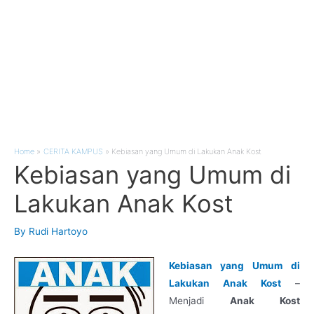
Home
CERITA KAMPUS
Kebiasan yang Umum di Lakukan Anak Kost
Kebiasan yang Umum di
Lakukan Anak Kost
By
Rudi Hartoyo
Kebiasan yang Umum di
Lakukan Anak Kost
–
Menjadi
Anak Kost