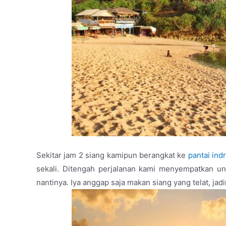
Sekitar jam 2 siang kamipun berangkat ke
pantai ind
sekali. Ditengah perjalanan kami menyempatkan u
nantinya. Iya anggap saja makan siang yang telat, jad