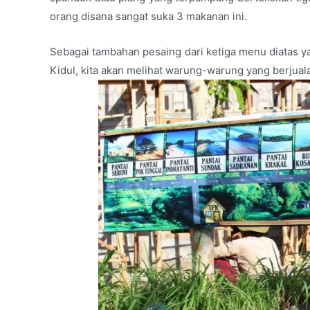
orang disana sangat suka 3 makanan ini.
Sebagai tambahan pesaing dari ketiga menu diatas y
Kidul, kita akan melihat warung-warung yang berjual