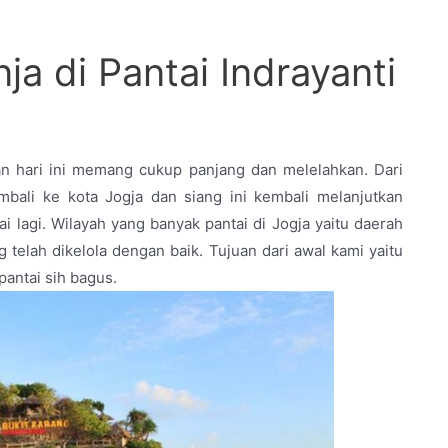
a di Pantai Indrayanti
n hari ini memang cukup panjang dan melelahkan. Dari
bali ke kota Jogja dan siang ini kembali melanjutkan
i lagi. Wilayah yang banyak pantai di Jogja yaitu daerah
telah dikelola dengan baik. Tujuan dari awal kami yaitu
pantai sih bagus.