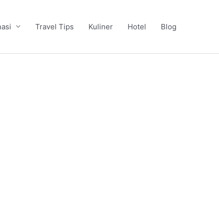
nasi
Travel Tips
Kuliner
Hotel
Blog