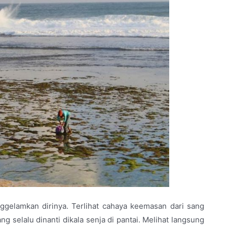
ggelamkan dirinya. Terlihat cahaya keemasan dari sang
 selalu dinanti dikala senja di pantai. Melihat langsung