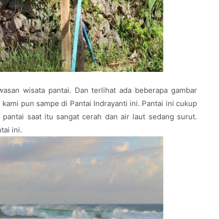
wasan wisata pantai. Dan terlihat ada beberapa gambar
, kami pun sampe di Pantai Indrayanti ini. Pantai ini cukup
pantai saat itu sangat cerah dan air laut sedang surut.
ai ini.