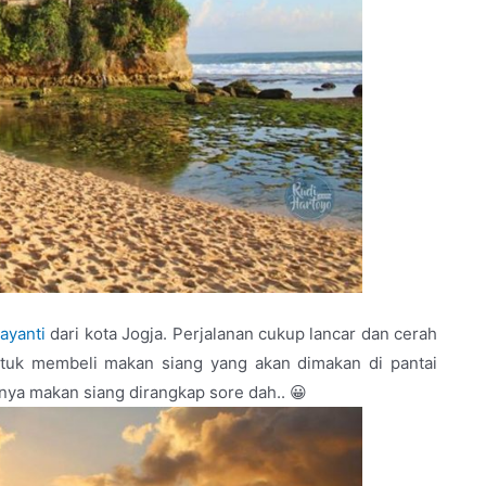
rayanti
dari kota Jogja. Perjalanan cukup lancar dan cerah
ntuk membeli makan siang yang akan dimakan di pantai
inya makan siang dirangkap sore dah.. 😀