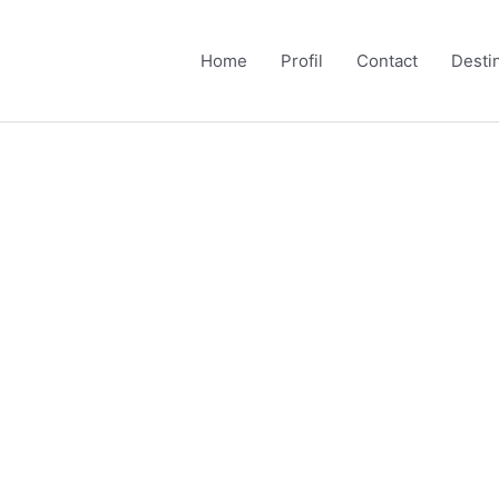
Home
Profil
Contact
Desti