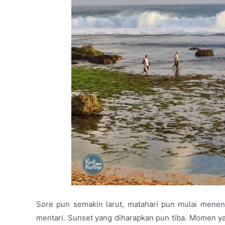
Sore pun semakin larut, matahari pun mulai menen
mentari. Sunset yang diharapkan pun tiba. Momen yang