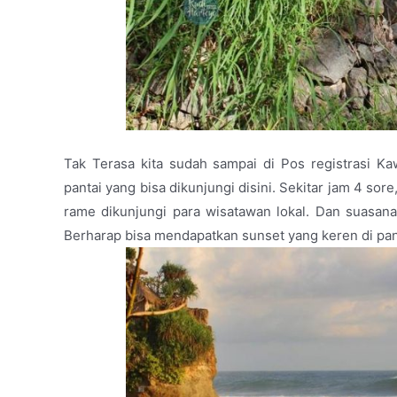
Tak Terasa kita sudah sampai di Pos registrasi Ka
pantai yang bisa dikunjungi disini. Sekitar jam 4 sore
rame dikunjungi para wisatawan lokal. Dan suasana 
Berharap bisa mendapatkan sunset yang keren di pant