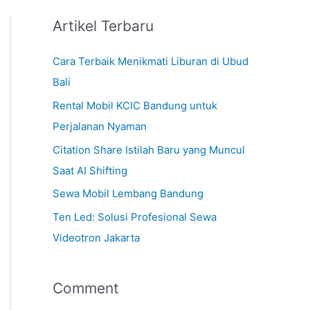
Artikel Terbaru
Cara Terbaik Menikmati Liburan di Ubud
Bali
Rental Mobil KCIC Bandung untuk
Perjalanan Nyaman
Citation Share Istilah Baru yang Muncul
Saat AI Shifting
Sewa Mobil Lembang Bandung
Ten Led: Solusi Profesional Sewa
Videotron Jakarta
Comment