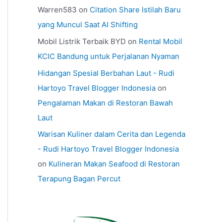
Warren583
on
Citation Share Istilah Baru
yang Muncul Saat AI Shifting
Mobil Listrik Terbaik BYD
on
Rental Mobil
KCIC Bandung untuk Perjalanan Nyaman
Hidangan Spesial Berbahan Laut - Rudi
Hartoyo Travel Blogger Indonesia
on
Pengalaman Makan di Restoran Bawah
Laut
Warisan Kuliner dalam Cerita dan Legenda
- Rudi Hartoyo Travel Blogger Indonesia
on
Kulineran Makan Seafood di Restoran
Terapung Bagan Percut