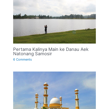
Pertama Kalinya Main ke Danau Aek
Natonang Samosir
6 Comments