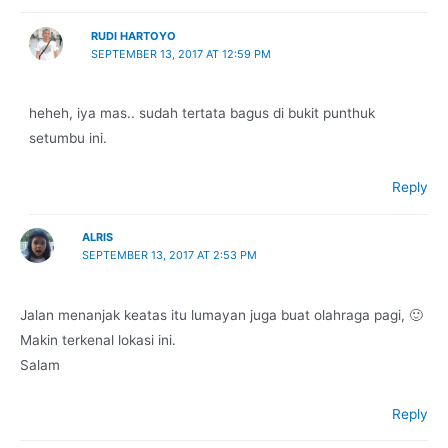
RUDI HARTOYO
SEPTEMBER 13, 2017 AT 12:59 PM
heheh, iya mas.. sudah tertata bagus di bukit punthuk
setumbu ini.
Reply
ALRIS
SEPTEMBER 13, 2017 AT 2:53 PM
Jalan menanjak keatas itu lumayan juga buat olahraga pagi, 🙂
Makin terkenal lokasi ini.
Salam
Reply