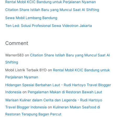
Rental Mobil KCIC Bandung untuk Perjalanan Nyaman
Citation Share Istilah Baru yang Muncul Saat AI Shifting
Sewa Mobil Lembang Bandung
Ten Led: Solusi Profesional Sewa Videotron Jakarta
Comment
Warren583
on
Citation Share Istilah Baru yang Muncul Saat AI
Shifting
Mobil Listrik Terbaik BYD
on
Rental Mobil KCIC Bandung untuk
Perjalanan Nyaman
Hidangan Spesial Berbahan Laut - Rudi Hartoyo Travel Blogger
Indonesia
on
Pengalaman Makan di Restoran Bawah Laut
Warisan Kuliner dalam Cerita dan Legenda - Rudi Hartoyo
Travel Blogger Indonesia
on
Kulineran Makan Seafood di
Restoran Terapung Bagan Percut