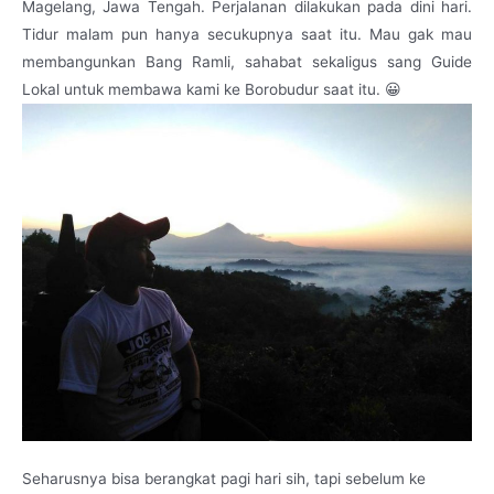
Magelang, Jawa Tengah. Perjalanan dilakukan pada dini hari.
Tidur malam pun hanya secukupnya saat itu. Mau gak mau
membangunkan Bang Ramli, sahabat sekaligus sang Guide
Lokal untuk membawa kami ke Borobudur saat itu. 😀
Seharusnya bisa berangkat pagi hari sih, tapi sebelum ke