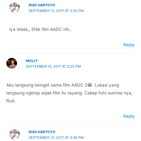
RUDI HARTOYO
SEPTEMBER 13, 2017 AT 3:35 PM
Iya mbak,, Efek film AADC nih..
Reply
MOLLY
SEPTEMBER 13, 2017 AT 3:25 PM
Aku langsung keinget sama film AADC 2😂. Lokasi yang
langsung ngetop sejak film itu tayang. Cakep foto sunrise nya,
Rud.
Reply
RUDI HARTOYO
SEPTEMBER 13, 2017 AT 3:36 PM