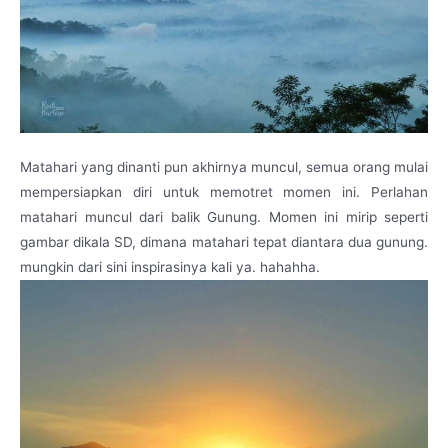
Matahari yang dinanti pun akhirnya muncul, semua orang mulai
mempersiapkan diri untuk memotret momen ini. Perlahan
matahari muncul dari balik Gunung. Momen ini mirip seperti
gambar dikala SD, dimana matahari tepat diantara dua gunung.
mungkin dari sini inspirasinya kali ya. hahahha.