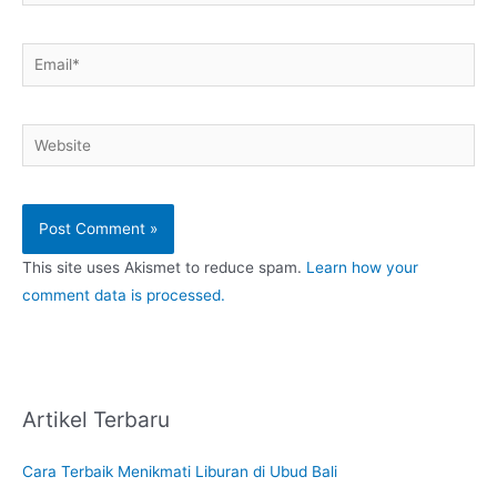
Email*
Website
This site uses Akismet to reduce spam.
Learn how your
comment data is processed.
Artikel Terbaru
Cara Terbaik Menikmati Liburan di Ubud Bali