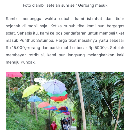
Foto diambil setelah sunrise : Gerbang masuk
Sambil menunggu waktu subuh, kami istirahat dan tidur
sejenak di mobil saja. Ketika subuh tiba kami pun bergegas
solat. Sehabis itu, kami ke pos pendaftaran untuk membeli tiket
masuk Punthuk Setumbu. Harga tiket masuknya yaitu sebesar
Rp 15.000,-/orang dan parkir mobil sebesar Rp.5000,-. Setelah
membayar retribusi, kami pun langsung melangkahkan kaki
menuju Puncak.