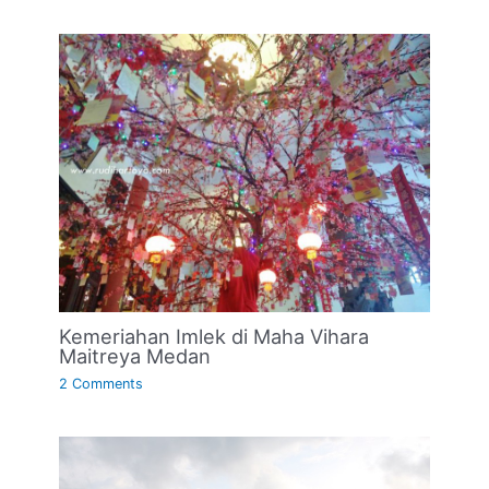
Kemeriahan Imlek di Maha Vihara
Maitreya Medan
2 Comments