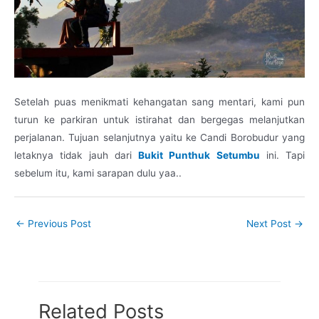
Setelah puas menikmati kehangatan sang mentari, kami pun
turun ke parkiran untuk istirahat dan bergegas melanjutkan
perjalanan. Tujuan selanjutnya yaitu ke Candi Borobudur yang
letaknya tidak jauh dari
Bukit Punthuk Setumbu
ini. Tapi
sebelum itu, kami sarapan dulu yaa..
←
Previous Post
Next Post
→
Related Posts