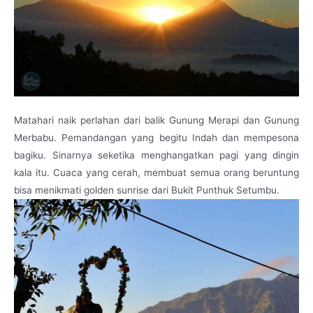
Matahari naik perlahan dari balik Gunung Merapi dan Gunung
Merbabu. Pemandangan yang begitu Indah dan mempesona
bagiku. Sinarnya seketika menghangatkan pagi yang dingin
kala itu. Cuaca yang cerah, membuat semua orang beruntung
bisa menikmati golden sunrise dari Bukit Punthuk Setumbu.