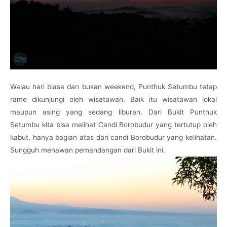
Walau hari biasa dan bukan weekend, Punthuk Setumbu tetap
rame dikunjungi oleh wisatawan. Baik itu wisatawan lokal
maupun asing yang sedang liburan. Dari Bukit Punthuk
Setumbu kita bisa melihat Candi Borobudur yang tertutup oleh
kabut. hanya bagian atas dari candi Borobudur yang kelihatan.
Sungguh menawan pemandangan dari Bukit ini.