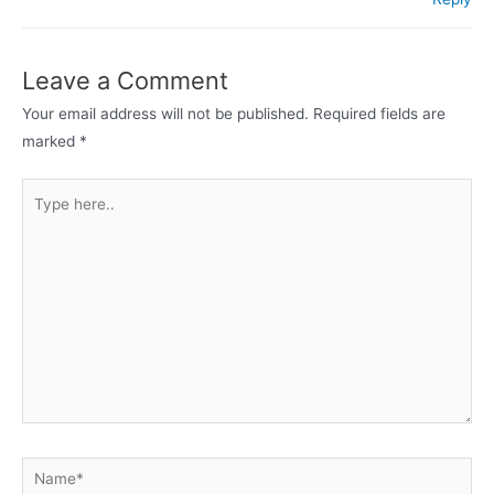
Leave a Comment
Your email address will not be published.
Required fields are
marked
*
Type
here..
Name*