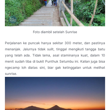
Foto diambil setelah Sunrise
Perjalanan ke puncak hanya sekitar 300 meter, dan pastinya
menanjak. Jalurnya tidak sulit, tinggal mengikuti tangga batu
yang telah ada. Tidak lama, asal staminanya kuat, dalam 10
menit sudah tiba di bukit Punthuk Setumbu ini. Kalian juga bisa
ngecamp loh diatas sini, biar gak ketinggalan untuk melihat
sunrise.