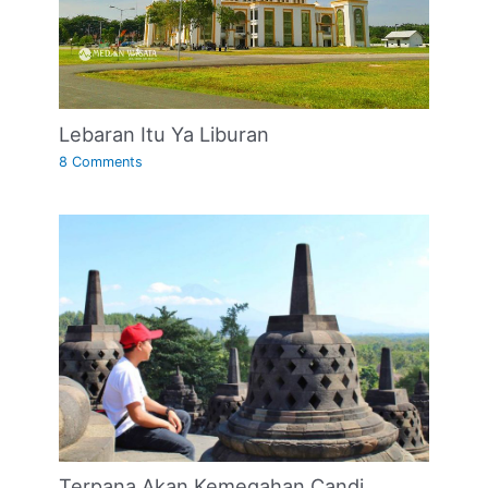
Lebaran Itu Ya Liburan
8 Comments
Terpana Akan Kemegahan Candi