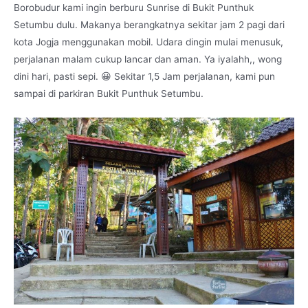
Borobudur kami ingin berburu Sunrise di Bukit Punthuk
Setumbu dulu. Makanya berangkatnya sekitar jam 2 pagi dari
kota Jogja menggunakan mobil. Udara dingin mulai menusuk,
perjalanan malam cukup lancar dan aman. Ya iyalahh,, wong
dini hari, pasti sepi. 😀 Sekitar 1,5 Jam perjalanan, kami pun
sampai di parkiran Bukit Punthuk Setumbu.