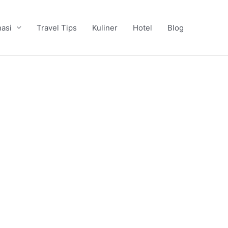
nasi
Travel Tips
Kuliner
Hotel
Blog