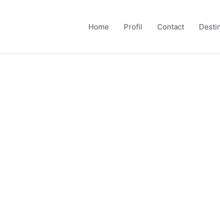
Home
Profil
Contact
Desti