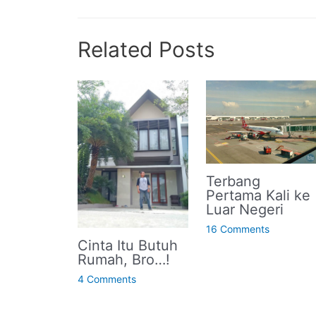
Related Posts
Terbang
Pertama Kali ke
Luar Negeri
16 Comments
Cinta Itu Butuh
Rumah, Bro…!
4 Comments