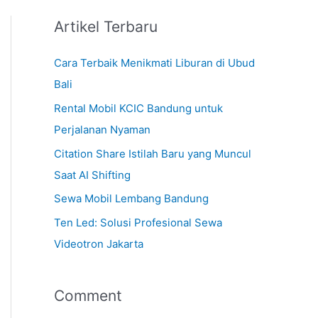
Artikel Terbaru
Cara Terbaik Menikmati Liburan di Ubud
Bali
Rental Mobil KCIC Bandung untuk
Perjalanan Nyaman
Citation Share Istilah Baru yang Muncul
Saat AI Shifting
Sewa Mobil Lembang Bandung
Ten Led: Solusi Profesional Sewa
Videotron Jakarta
Comment