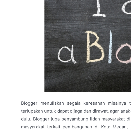
Blogger menuliskan segala keresahan misalnya 
terlupakan untuk dapat dijaga dan dirawat, agar an
dulu. Blogger juga penyambung lidah masyarakat di
masyarakat terkait pembangunan di Kota Medan, 