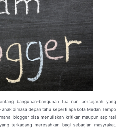
tentang bangunan-bangunan tua nan bersejarah yang
ak- anak dimasa depan tahu seperti apa kota Medan Tempo
mana, blogger bisa menuliskan kritikan maupun aspirasi
yang terkadang meresahkan bagi sebagian masyrakat.