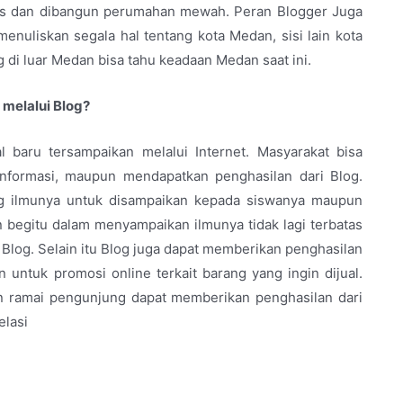
bis dan dibangun perumahan mewah. Peran Blogger Juga
nuliskan segala hal tentang kota Medan, sisi lain kota
di luar Medan bisa tahu keadaan Medan saat ini.
 melalui Blog?
l baru tersampaikan melalui Internet. Masyarakat bisa
nformasi, maupun mendapatkan penghasilan dari Blog.
ang ilmunya untuk disampaikan kepada siswanya maupun
begitu dalam menyampaikan ilmunya tidak lagi terbatas
 Blog. Selain itu Blog juga dapat memberikan penghasilan
 untuk promosi online terkait barang yang ingin dijual.
an ramai pengunjung dapat memberikan penghasilan dari
elasi