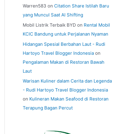
Warren583
on
Citation Share Istilah Baru
yang Muncul Saat AI Shifting
Mobil Listrik Terbaik BYD
on
Rental Mobil
KCIC Bandung untuk Perjalanan Nyaman
Hidangan Spesial Berbahan Laut - Rudi
Hartoyo Travel Blogger Indonesia
on
Pengalaman Makan di Restoran Bawah
Laut
Warisan Kuliner dalam Cerita dan Legenda
- Rudi Hartoyo Travel Blogger Indonesia
on
Kulineran Makan Seafood di Restoran
Terapung Bagan Percut