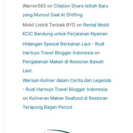
Warren583
on
Citation Share Istilah Baru
yang Muncul Saat AI Shifting
Mobil Listrik Terbaik BYD
on
Rental Mobil
KCIC Bandung untuk Perjalanan Nyaman
Hidangan Spesial Berbahan Laut - Rudi
Hartoyo Travel Blogger Indonesia
on
Pengalaman Makan di Restoran Bawah
Laut
Warisan Kuliner dalam Cerita dan Legenda
- Rudi Hartoyo Travel Blogger Indonesia
on
Kulineran Makan Seafood di Restoran
Terapung Bagan Percut