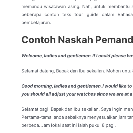
memandu wisatawan asing. Nah, untuk membantu an
beberapa contoh teks tour guide dalam Bahasa
pembelajaran.
Contoh Naskah Pemand
Welcome, ladies and gentlemen. If I could please hav
Selamat datang, Bapak dan Ibu sekalian. Mohon untuk
Good morning, ladies and gentlemen. I would like to 
you should all adjust your watches since we are at a 
Selamat pagi, Bapak dan Ibu sekalian. Saya ingin men
Pertama-tama, anda sebaiknya menyesuaikan jam tan
berbeda. Jam lokal saat ini ialah pukul 8 pagi.