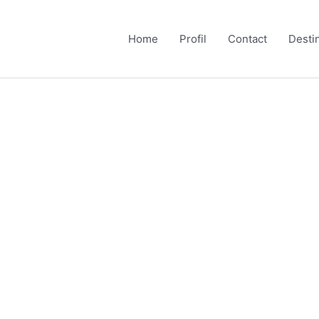
Home
Profil
Contact
Desti