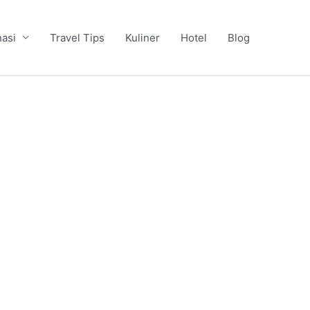
nasi
Travel Tips
Kuliner
Hotel
Blog