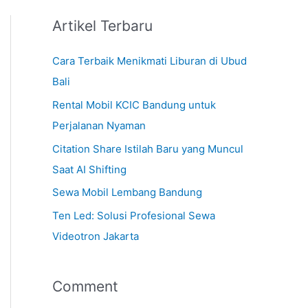
Artikel Terbaru
Cara Terbaik Menikmati Liburan di Ubud
Bali
Rental Mobil KCIC Bandung untuk
Perjalanan Nyaman
Citation Share Istilah Baru yang Muncul
Saat AI Shifting
Sewa Mobil Lembang Bandung
Ten Led: Solusi Profesional Sewa
Videotron Jakarta
Comment