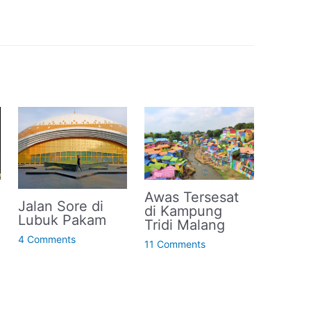
Awas Tersesat
Jalan Sore di
di Kampung
Lubuk Pakam
Tridi Malang
4 Comments
11 Comments