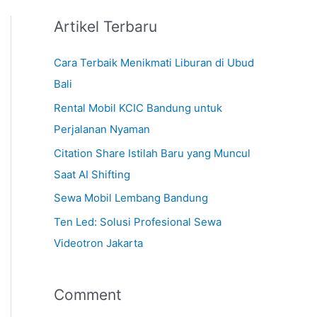
Artikel Terbaru
Cara Terbaik Menikmati Liburan di Ubud
Bali
Rental Mobil KCIC Bandung untuk
Perjalanan Nyaman
Citation Share Istilah Baru yang Muncul
Saat AI Shifting
Sewa Mobil Lembang Bandung
Ten Led: Solusi Profesional Sewa
Videotron Jakarta
Comment