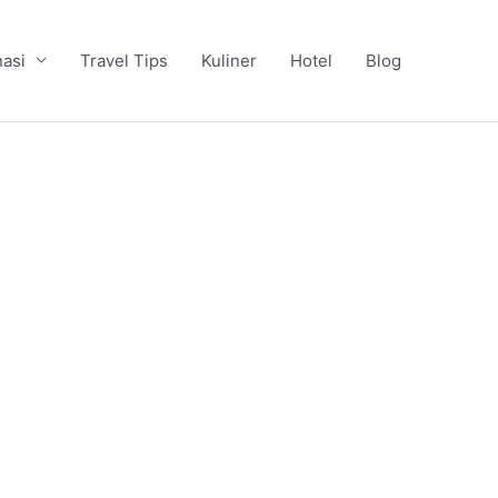
nasi
Travel Tips
Kuliner
Hotel
Blog