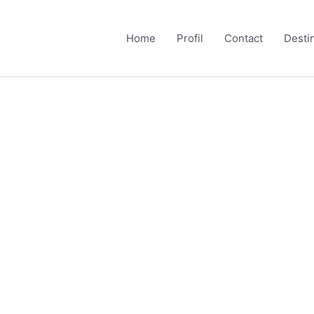
Home
Profil
Contact
Desti