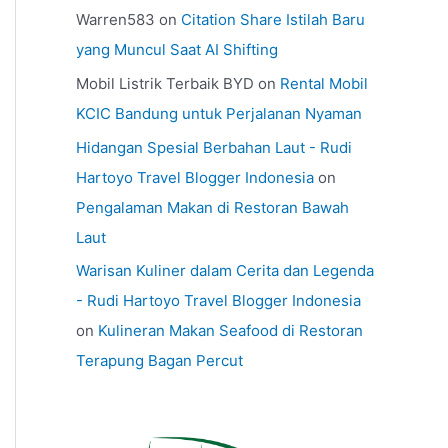
Warren583
on
Citation Share Istilah Baru
yang Muncul Saat AI Shifting
Mobil Listrik Terbaik BYD
on
Rental Mobil
KCIC Bandung untuk Perjalanan Nyaman
Hidangan Spesial Berbahan Laut - Rudi
Hartoyo Travel Blogger Indonesia
on
Pengalaman Makan di Restoran Bawah
Laut
Warisan Kuliner dalam Cerita dan Legenda
- Rudi Hartoyo Travel Blogger Indonesia
on
Kulineran Makan Seafood di Restoran
Terapung Bagan Percut