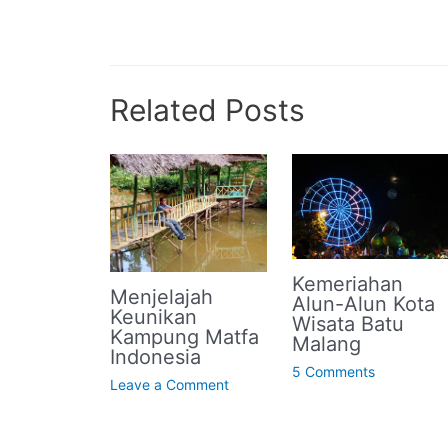
Related Posts
Kemeriahan
Menjelajah
Alun-Alun Kota
Keunikan
Wisata Batu
Kampung Matfa
Malang
Indonesia
5 Comments
Leave a Comment