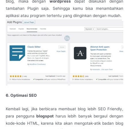
blog, maka dengan
wordpress
dapat dilakukan dengan
tambahan Plugin saja. Sehingga kamu bisa menambahkan
aplikasi atau program tertentu yang diinginkan dengan mudah.
6. Optimasi SEO
Kembali lagi, jika berbicara membuat blog lebih SEO Friendly,
para pengguna
blogspot
harus lebih banyak bergaul dengan
kode-kode HTML, karena kita akan mengotak-atik badan blog