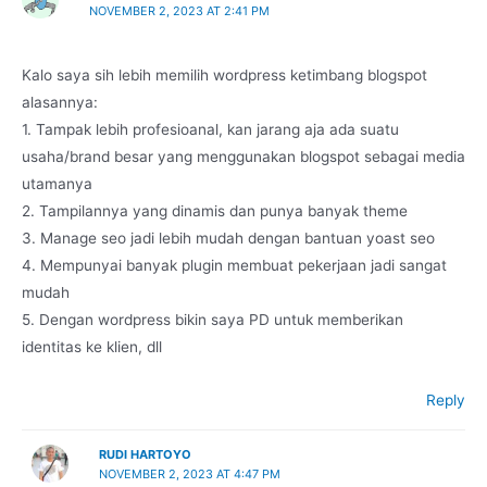
NOVEMBER 2, 2023 AT 2:41 PM
Kalo saya sih lebih memilih wordpress ketimbang blogspot
alasannya:
1. Tampak lebih profesioanal, kan jarang aja ada suatu
usaha/brand besar yang menggunakan blogspot sebagai media
utamanya
2. Tampilannya yang dinamis dan punya banyak theme
3. Manage seo jadi lebih mudah dengan bantuan yoast seo
4. Mempunyai banyak plugin membuat pekerjaan jadi sangat
mudah
5. Dengan wordpress bikin saya PD untuk memberikan
identitas ke klien, dll
Reply
RUDI HARTOYO
NOVEMBER 2, 2023 AT 4:47 PM