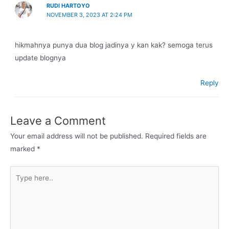
RUDI HARTOYO
NOVEMBER 3, 2023 AT 2:24 PM
hikmahnya punya dua blog jadinya y kan kak? semoga terus
update blognya
Reply
Leave a Comment
Your email address will not be published.
Required fields are
marked
*
Type
here..