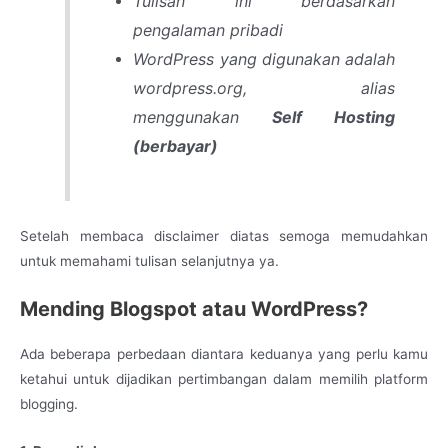
Tulisan ini berdasarkan
pengalaman pribadi
WordPress yang digunakan adalah
wordpress.org, alias
menggunakan
Self Hosting
(berbayar)
Setelah membaca disclaimer diatas semoga memudahkan
untuk memahami tulisan selanjutnya ya.
Mending Blogspot atau WordPress?
Ada beberapa perbedaan diantara keduanya yang perlu kamu
ketahui untuk dijadikan pertimbangan dalam memilih platform
blogging.