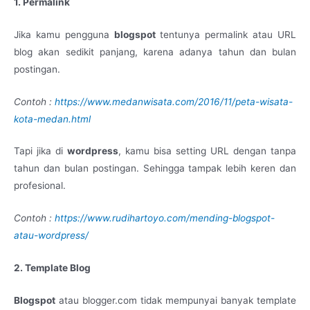
1. Permalink
Jika kamu pengguna
blogspot
tentunya permalink atau URL
blog akan sedikit panjang, karena adanya tahun dan bulan
postingan.
Contoh :
https://www.medanwisata.com/2016/11/peta-wisata-
kota-medan.html
Tapi jika di
wordpress
, kamu bisa setting URL dengan tanpa
tahun dan bulan postingan. Sehingga tampak lebih keren dan
profesional.
Contoh :
https://www.rudihartoyo.com/mending-blogspot-
atau-wordpress/
2. Template Blog
Blogspot
atau blogger.com tidak mempunyai banyak template