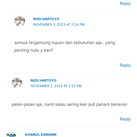
Reply
RUDI HARTOYO
NOVEMBER 3, 2023 AT 2:24 PM
semua tergantung tujuan dan kebutuhan aja.. yang
penting nulis y kan?
Reply
RUDI HARTOYO
NOVEMBER 3, 2023 AT 2:25 PM
pelan-pelan aja, nanti kalau sering kan jadi paham beneran
Reply
KHAIRUL DAMANIK