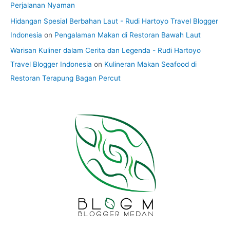
Perjalanan Nyaman
Hidangan Spesial Berbahan Laut - Rudi Hartoyo Travel Blogger
Indonesia
on
Pengalaman Makan di Restoran Bawah Laut
Warisan Kuliner dalam Cerita dan Legenda - Rudi Hartoyo
Travel Blogger Indonesia
on
Kulineran Makan Seafood di
Restoran Terapung Bagan Percut