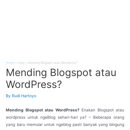
Home
blog
Mending Blogspot atau Wordpress?
Mending Blogspot atau
WordPress?
By
Rudi Hartoyo
Mending Blogspot atau WordPress?
Enakan Blogspot atau
wordpress untuk ngeBlog sehari-hari ya? – Beberapa orang
yang baru memulai untuk ngeblog pasti banyak yang bingung