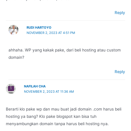
Reply
RUDI HARTOYO
NOVEMBER 2, 2023 AT 4:51 PM
ahhaha. WP yang kakak pake, dari beli hosting atau custom
domain?
Reply
NAFILAH CHA
NOVEMBER 2, 2023 AT 11:36 AM
Berarti klo pake wp dan mau buat jadi domain .com harus beli
hosting ya bang? Klo pake blogspot kan bisa tuh
menyambungkan domain tanpa harus beli hosting nya.