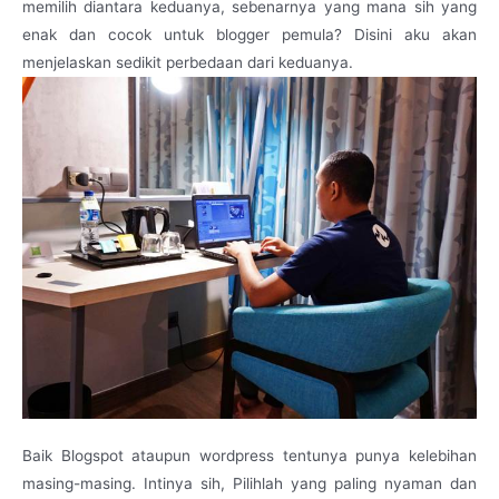
memilih diantara keduanya, sebenarnya yang mana sih yang
enak dan cocok untuk blogger pemula? Disini aku akan
menjelaskan sedikit perbedaan dari keduanya.
Baik Blogspot ataupun wordpress tentunya punya kelebihan
masing-masing. Intinya sih, Pilihlah yang paling nyaman dan