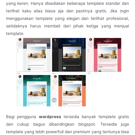
yang keren. Hanya disediakan beberapa template standar dan
terlihat kaku alias biasa aja dan pastinya gratis. Jika ingin
menggunakan template yang elegan dan terlihat profesional,
setidaknya harus membeli dari pihak ketiga yang menjual
template.
Bagi pengguna
wordpress
tersedia banyak template gratis
dan cukup bagus dibandingkan blogspot. Tersedia juga
template yang lebih powerfull dan premium yang tentunya bisa