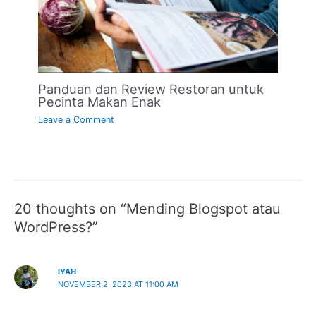
Panduan dan Review Restoran untuk
Pecinta Makan Enak
Leave a Comment
20 thoughts on “Mending Blogspot atau
WordPress?”
IYAH
NOVEMBER 2, 2023 AT 11:00 AM