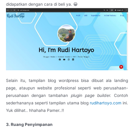
didapatkan dengan cara di beli ya. 😀
Selain itu, tampilan blog wordpress bisa dibuat ala landing
page, ataupun website profesional seperti web perusahaan-
perusahaan dengan tambahan
plugin page builder.
Contoh
sederhananya seperti tampilan utama blog
rudihartoyo.com
ini.
Yuk dilihat.. hhahaha Pamer..!!
3. Ruang Penyimpanan