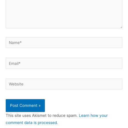
Name*
Email*
Website
This site uses Akismet to reduce spam.
Learn how your
comment data is processed.