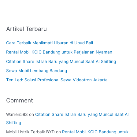
Artikel Terbaru
Cara Terbaik Menikmati Liburan di Ubud Bali
Rental Mobil KCIC Bandung untuk Perjalanan Nyaman
Citation Share Istilah Baru yang Muncul Saat AI Shifting
Sewa Mobil Lembang Bandung
Ten Led: Solusi Profesional Sewa Videotron Jakarta
Comment
Warren583
on
Citation Share Istilah Baru yang Muncul Saat AI
Shifting
Mobil Listrik Terbaik BYD
on
Rental Mobil KCIC Bandung untuk