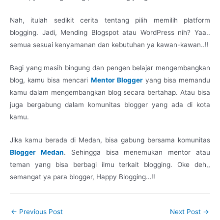
Nah, itulah sedikit cerita tentang pilih memilih platform
blogging. Jadi, Mending Blogspot atau WordPress nih? Yaa..
semua sesuai kenyamanan dan kebutuhan ya kawan-kawan..!!
Bagi yang masih bingung dan pengen belajar mengembangkan
blog, kamu bisa mencari
Mentor Blogger
yang bisa memandu
kamu dalam mengembangkan blog secara bertahap. Atau bisa
juga bergabung dalam komunitas blogger yang ada di kota
kamu.
Jika kamu berada di Medan, bisa gabung bersama komunitas
Blogger Medan
. Sehingga bisa menemukan mentor atau
teman yang bisa berbagi ilmu terkait blogging. Oke deh,,
semangat ya para blogger, Happy Blogging…!!
←
Previous Post
Next Post
→