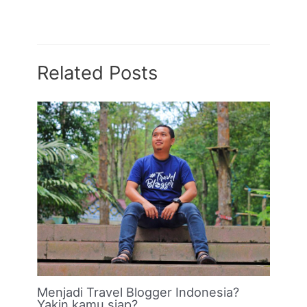
Related Posts
Menjadi Travel Blogger Indonesia?
Yakin kamu siap?