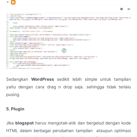
Sedangkan
WordPress
sedikit lebih simple untuk tampilan
yaitu dengan cara drag n drop saja. sehingga tidak terlalu
pusing.
5. Plugin
Jika
blogspot
harus mengotak-atik dan bergelud dengan kode
HTML dalam berbagai perubahan tampilan ataupun optimasi