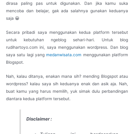
dirasa paling pas untuk digunakan. Dan jika kamu suka
mencoba dan belajar, gak ada salahnya gunakan keduanya
saja 😀
Secara pribadi saya menggunakan kedua platform tersebut
untuk kebutuhan ngeblog sehari-hari. Untuk blog
rudihartoyo.com ini, saya menggunakan wordpress. Dan blog
saya satu lagi yang
medanwisata.com
menggunakan platform
Blogspot.
Nah, kalau ditanya, enakan mana sih? mending Blogspot atau
wordpress? kalau saya sih keduanya enak dan asik aja. Nah,
buat kamu yang harus memilih, yuk simak dulu perbandingan
diantara kedua platform tersebut.
Disclaimer :