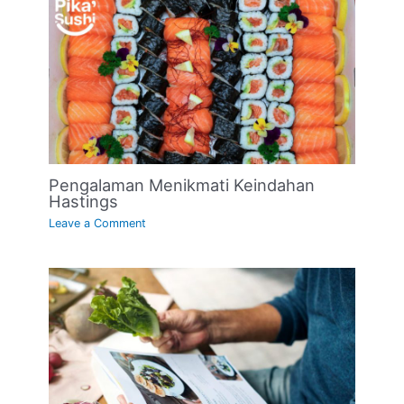
Pengalaman Menikmati Keindahan
Hastings
Leave a Comment