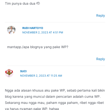
Tim punya dua dua 🫡
Reply
RUDI HARTOYO
NOVEMBER 2, 2023 AT 4:51 PM
mantapp./apa blognya yang pake WP?
Reply
SUCI
NOVEMBER 2, 2023 AT 11:25 AM
Ngga ada alasan khusus aku pake WP, sebab pertama kali bikin
blog karena yang muncul dalam pencarian adalah cuma WP.
Sekarang mau ngga mau, paham ngga paham, ribet ngga ribet
ya harus nyaman pake WP, hahaa