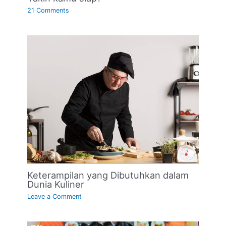
21 Comments
Keterampilan yang Dibutuhkan dalam
Dunia Kuliner
Leave a Comment