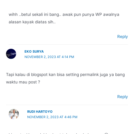
wihh ..betul sekali ini bang.. awak pun punya WP awalnya
alasan kayak diatas sih..
Reply
EKO SURYA
NOVEMBER 2, 2023 AT 4:14 PM
Tapi kalau di blogspot kan bisa setting permalink juga ya bang
waktu mau post ?
Reply
RUDI HARTOYO
NOVEMBER 2, 2023 AT 4:46 PM