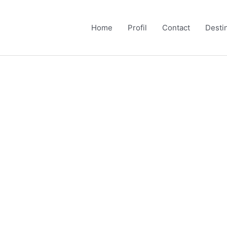
Home
Profil
Contact
Desti