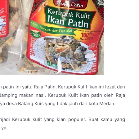
 patin ini yaitu Raja Patin. Kerupuk Kulit Ikan ini lezat dan
mping makan nasi. Kerupuk Kulit Ikan patin oleh Raja
ya desa Batang Kuis yang tidak jauh dari kota Medan.
njadi Kerupuk kulit yang kian populer. Buat kamu yang
 ya.