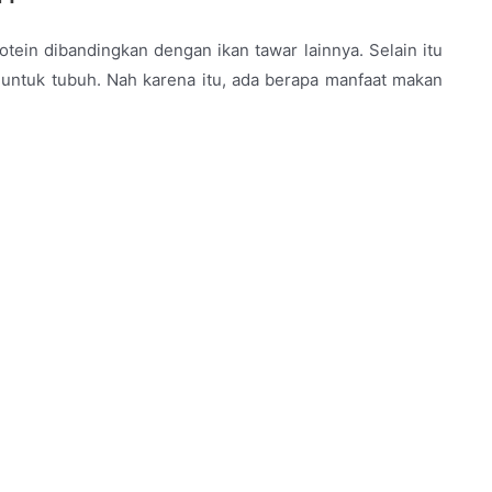
rotein dibandingkan dengan ikan tawar lainnya. Selain itu
k untuk tubuh. Nah karena itu, ada berapa manfaat makan