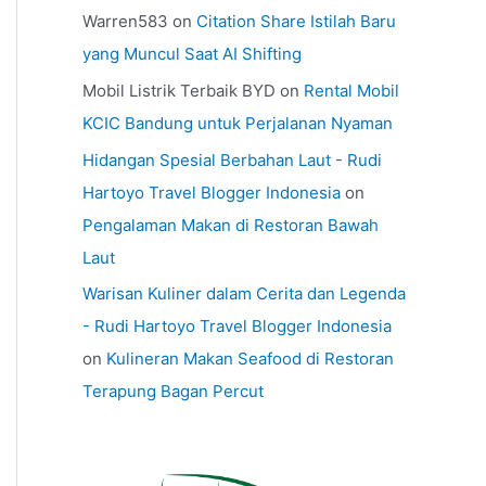
Warren583
on
Citation Share Istilah Baru
yang Muncul Saat AI Shifting
Mobil Listrik Terbaik BYD
on
Rental Mobil
KCIC Bandung untuk Perjalanan Nyaman
Hidangan Spesial Berbahan Laut - Rudi
Hartoyo Travel Blogger Indonesia
on
Pengalaman Makan di Restoran Bawah
Laut
Warisan Kuliner dalam Cerita dan Legenda
- Rudi Hartoyo Travel Blogger Indonesia
on
Kulineran Makan Seafood di Restoran
Terapung Bagan Percut