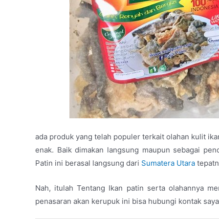
ada produk yang telah populer terkait olahan kulit ikan
enak. Baik dimakan langsung maupun sebagai penda
Patin ini berasal langsung dari
Sumatera Utara
tepatn
Nah, itulah Tentang Ikan patin serta olahannya me
penasaran akan kerupuk ini bisa hubungi kontak saya