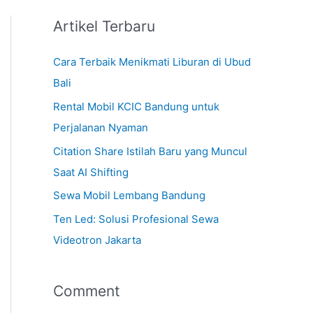
Artikel Terbaru
Cara Terbaik Menikmati Liburan di Ubud
Bali
Rental Mobil KCIC Bandung untuk
Perjalanan Nyaman
Citation Share Istilah Baru yang Muncul
Saat AI Shifting
Sewa Mobil Lembang Bandung
Ten Led: Solusi Profesional Sewa
Videotron Jakarta
Comment