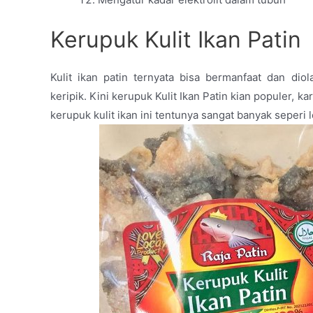
Kerupuk Kulit Ikan Patin
Kulit ikan patin ternyata bisa bermanfaat dan di
keripik. Kini kerupuk Kulit Ikan Patin kian populer, k
kerupuk kulit ikan ini tentunya sangat banyak seperi l