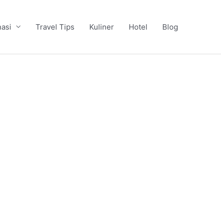
nasi
Travel Tips
Kuliner
Hotel
Blog