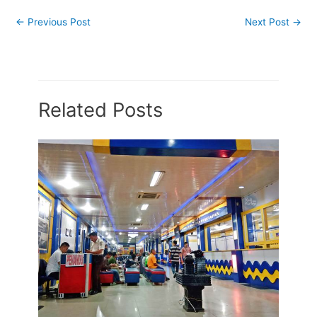
←
Previous Post
Next Post
→
Related Posts