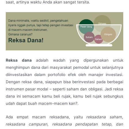
saat, artinya waktu Anda akan sangat tersita.
Reksa dana
adalah wadah yang dipergunakan untuk
menghimpun dana dari masyarakat pemodal untuk selanjutnya
diinvestasikan dalam portofolio efek oleh manajer investasi.
Dengan reksa dana, siapapun bisa berinvestasi pada berbagai
instrumen pasar modal – seperti saham dan obligasi. Jadi reksa
dana ini semacam kamu beli rujak, kamu beli rujak sebungkus
udah dapat buah macem-macem kan?.
Ada empat macam reksadana, yaitu
reksadana saham,
reksadana campuran, reksadana pendapatan tetap, dan