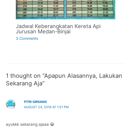
Jadwal Keberangkatan Kereta Api
Jurusan Medan-Binjai
3 Comments
1 thought on “Apapun Alasannya, Lakukan
Sekarang Aja”
FITRI GIRSANG
AUGUST 24, 2016 AT 1:51 PM
ayukkk sekarang ajaaa 😀