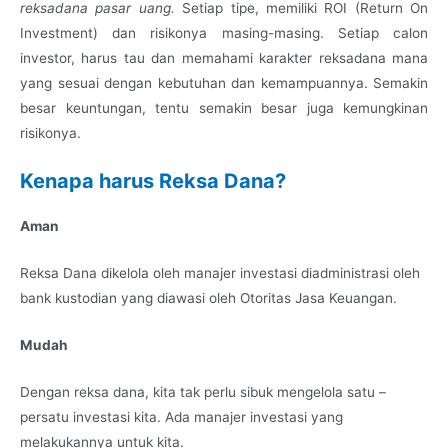
reksadana pasar uang.
Setiap tipe, memiliki ROI (Return On
Investment) dan risikonya masing-masing. Setiap calon
investor, harus tau dan memahami karakter reksadana mana
yang sesuai dengan kebutuhan dan kemampuannya. Semakin
besar keuntungan, tentu semakin besar juga kemungkinan
risikonya.
Kenapa harus Reksa Dana?
Aman
Reksa Dana dikelola oleh manajer investasi diadministrasi oleh
bank kustodian yang diawasi oleh Otoritas Jasa Keuangan.
Mudah
Dengan reksa dana, kita tak perlu sibuk mengelola satu –
persatu investasi kita. Ada manajer investasi yang
melakukannya untuk kita.