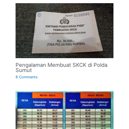
Pengalaman Membuat SKCK di Polda
Sumut
8 Comments