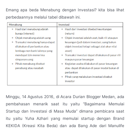
Emang apa beda Menabung dengan Investasi? kita bisa lihat
perbedaannya melalui tabel dibawah ini.
Minggu, 14 Agustus 2016, di Acara Durian Blogger Medan, ada
pembahasan menarik saat itu yaitu “Bagaimana Memulai
Startup dan Investasi di Masa Muda” dimana pembicara saat
itu yaitu Yuha Azhari yang memulai startup dengan Brand
KEKIDA (Kreasi Kita Beda) dan ada Bang Ade dari Manulife