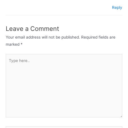
Reply
Leave a Comment
Your email address will not be published.
Required fields are
marked
*
Type
here..