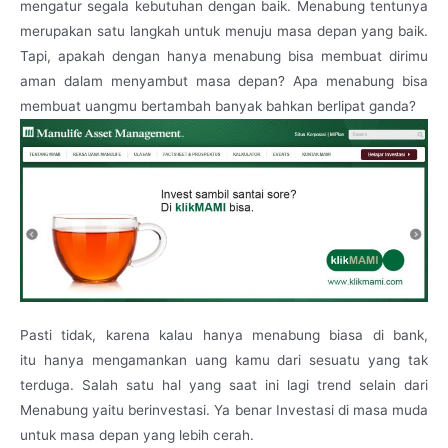
mengatur segala kebutuhan dengan baik. Menabung tentunya
merupakan satu langkah untuk menuju masa depan yang baik.
Tapi, apakah dengan hanya menabung bisa membuat dirimu
aman dalam menyambut masa depan? Apa menabung bisa
membuat uangmu bertambah banyak bahkan berlipat ganda?
Pasti tidak, karena kalau hanya menabung biasa di bank,
itu hanya mengamankan uang kamu dari sesuatu yang tak
terduga. Salah satu hal yang saat ini lagi trend selain dari
Menabung yaitu berinvestasi. Ya benar Investasi di masa muda
untuk masa depan yang lebih cerah.