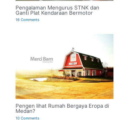
Pengalaman Mengurus STNK dan
Ganti Plat Kendaraan Bermotor
16 Comments
Pengen lihat Rumah Bergaya Eropa di
Medan?
10 Comments