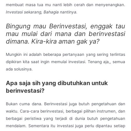
membuat masa tua mu nanti lebih cerah dan menyenangkan.
Investasi sekarang, Bahagia nantinya.
Bingung mau Berinvestasi, enggak tau
mau mulai dari mana dan berinvestasi
dimana. Kira-kira aman gak ya?
Mungkin ini adalah beberapa pertanyaan yang sering terlintas
dipikiran kita saat ingin memulai investasi. Tenang aja,, semua
ada solusinya.
Apa saja sih yang dibutuhkan untuk
berinvestasi?
Bukan cuma dana. Berinvestasi juga butuh pengetahuan dan
waktu. Cara-cara berinvestasi, berbagai pilihan instrumen, dan
berbagai peristiwa yang terjadi di dunia butuh pengetahuan
mendalam. Sementara itu investasi juga perlu dipantau setiap