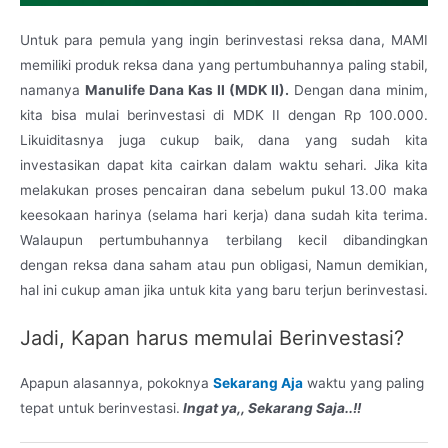
Untuk para pemula yang ingin berinvestasi reksa dana, MAMI
memiliki produk reksa dana yang pertumbuhannya paling stabil,
namanya
Manulife Dana Kas II (MDK II).
Dengan dana minim,
kita bisa mulai berinvestasi di MDK II dengan Rp 100.000.
Likuiditasnya juga cukup baik, dana yang sudah kita
investasikan dapat kita cairkan dalam waktu sehari. Jika kita
melakukan proses pencairan dana sebelum pukul 13.00 maka
keesokaan harinya (selama hari kerja) dana sudah kita terima.
Walaupun pertumbuhannya terbilang kecil dibandingkan
dengan reksa dana saham atau pun obligasi, Namun demikian,
hal ini cukup aman jika untuk kita yang baru terjun berinvestasi.
Jadi, Kapan harus memulai Berinvestasi?
Apapun alasannya, pokoknya
Sekarang Aja
waktu yang paling
tepat untuk berinvestasi.
Ingat ya,, Sekarang Saja..!!