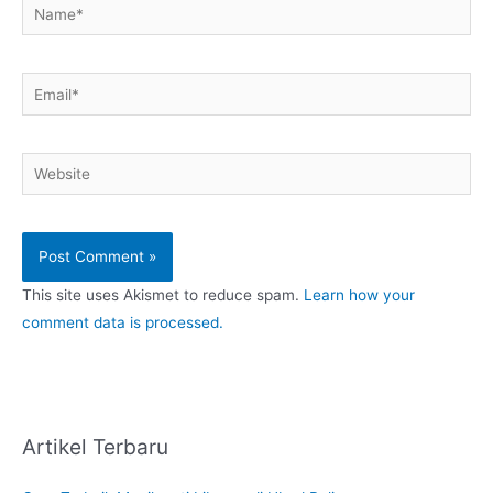
Name*
Email*
Website
This site uses Akismet to reduce spam.
Learn how your
comment data is processed.
Artikel Terbaru