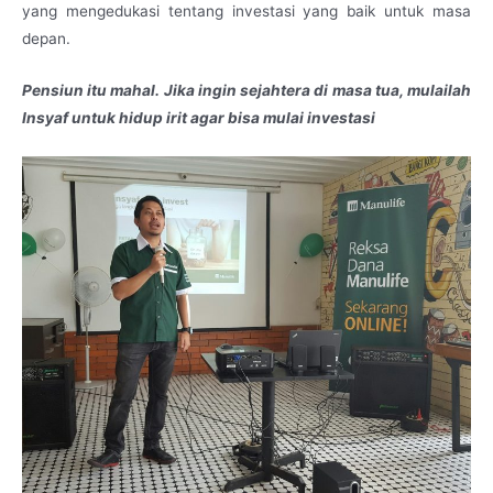
yang mengedukasi tentang investasi yang baik untuk masa
depan.
Pensiun itu mahal. Jika ingin sejahtera di masa tua, mulailah
Insyaf untuk hidup irit agar bisa mulai investasi