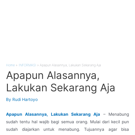
Home
INFORMASI
Apapun Alasannya, Lakukan Sekarang Aja
Apapun Alasannya,
Lakukan Sekarang Aja
By
Rudi Hartoyo
Apapun Alasannya, Lakukan Sekarang Aja
– Menabung
sudah tentu hal wajib bagi semua orang. Mulai dari kecil pun
sudah diajarkan untuk menabung. Tujuannya agar bisa