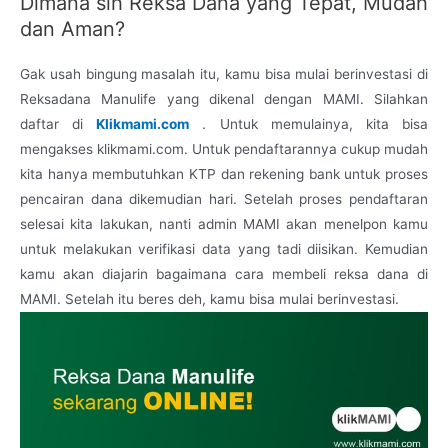
Dimana sih Reksa Dana yang Tepat, Mudah
dan Aman?
Gak usah bingung masalah itu, kamu bisa mulai berinvestasi di
Reksadana Manulife yang dikenal dengan MAMI. Silahkan
daftar di
Klikmami.com
. Untuk memulainya, kita bisa
mengakses klikmami.com. Untuk pendaftarannya cukup mudah
kita hanya membutuhkan KTP dan rekening bank untuk proses
pencairan dana dikemudian hari. Setelah proses pendaftaran
selesai kita lakukan, nanti admin MAMI akan menelpon kamu
untuk melakukan verifikasi data yang tadi diisikan. Kemudian
kamu akan diajarin bagaimana cara membeli reksa dana di
MAMI. Setelah itu beres deh, kamu bisa mulai berinvestasi.