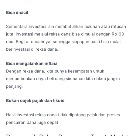
Bisa dicicil
Sementara investasi lain membutuhkan puluhan atau ratusan
juta, investasi melalui reksa dana bisa dimulai dengan Rp100
ribu. Begitu rendahnya, sehingga siapapun pasti bisa mulai
berinvestasi di reksa dana.
Bisa mengalahkan inflasi
Dengan reksa dana, kita punya kesempatan untuk
menumbuhkan daya beli uang simpanan kita dalam jangka
panjang.
Bukan objek pajak dan likuid
Hasil investasi reksa dana tidak dipotong pajak dan proses
pencairan dana juga cepat