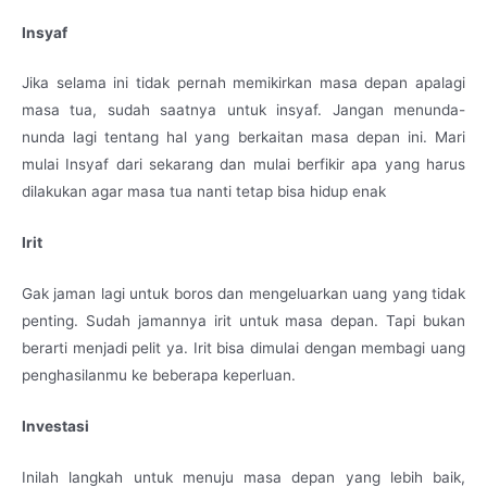
Insyaf
Jika selama ini tidak pernah memikirkan masa depan apalagi
masa tua, sudah saatnya untuk insyaf. Jangan menunda-
nunda lagi tentang hal yang berkaitan masa depan ini. Mari
mulai Insyaf dari sekarang dan mulai berfikir apa yang harus
dilakukan agar masa tua nanti tetap bisa hidup enak
Irit
Gak jaman lagi untuk boros dan mengeluarkan uang yang tidak
penting. Sudah jamannya irit untuk masa depan. Tapi bukan
berarti menjadi pelit ya. Irit bisa dimulai dengan membagi uang
penghasilanmu ke beberapa keperluan.
Investasi
Inilah langkah untuk menuju masa depan yang lebih baik,