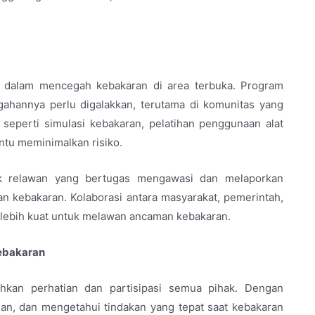
 dalam mencegah kebakaran di area terbuka. Program
ahannya perlu digalakkan, terutama di komunitas yang
 seperti simulasi kebakaran, pelatihan penggunaan alat
tu meminimalkan risiko.
ok relawan yang bertugas mengawasi dan melaporkan
n kebakaran. Kolaborasi antara masyarakat, pemerintah,
g lebih kuat untuk melawan ancaman kebakaran.
ebakaran
hkan perhatian dan partisipasi semua pihak. Dengan
, dan mengetahui tindakan yang tepat saat kebakaran