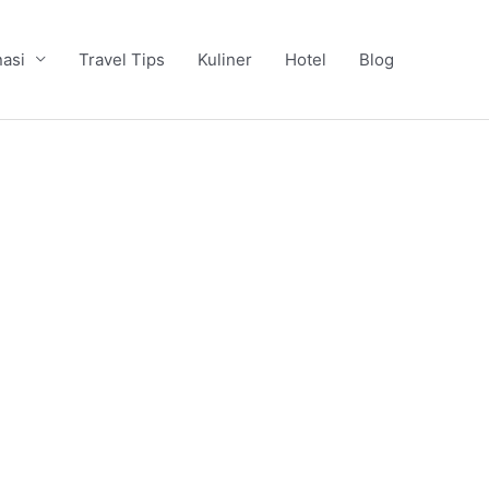
nasi
Travel Tips
Kuliner
Hotel
Blog