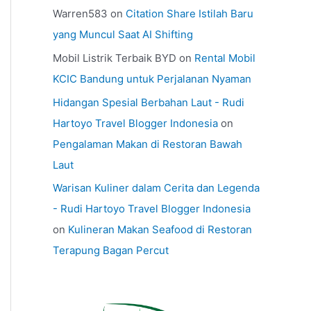
Warren583
on
Citation Share Istilah Baru
yang Muncul Saat AI Shifting
Mobil Listrik Terbaik BYD
on
Rental Mobil
KCIC Bandung untuk Perjalanan Nyaman
Hidangan Spesial Berbahan Laut - Rudi
Hartoyo Travel Blogger Indonesia
on
Pengalaman Makan di Restoran Bawah
Laut
Warisan Kuliner dalam Cerita dan Legenda
- Rudi Hartoyo Travel Blogger Indonesia
on
Kulineran Makan Seafood di Restoran
Terapung Bagan Percut