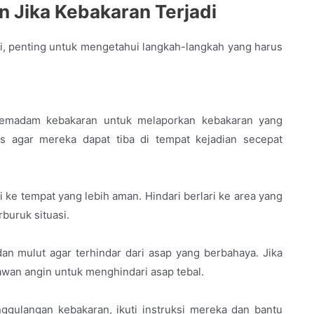
n Jika Kebakaran Terjadi
ari, penting untuk mengetahui langkah-langkah yang harus
pemadam kebakaran untuk melaporkan kebakaran yang
las agar mereka dapat tiba di tempat kejadian secepat
i ke tempat yang lebih aman. Hindari berlari ke area yang
buruk situasi.
n mulut agar terhindar dari asap yang berbahaya. Jika
wan angin untuk menghindari asap tebal.
ggulangan kebakaran, ikuti instruksi mereka dan bantu