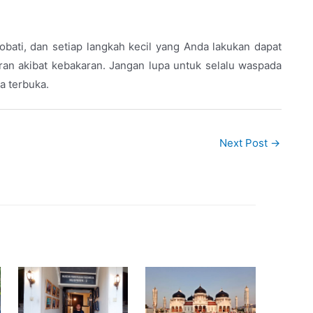
bati, dan setiap langkah kecil yang Anda lakukan dapat
an akibat kebakaran. Jangan lupa untuk selalu waspada
a terbuka.
Next Post
→