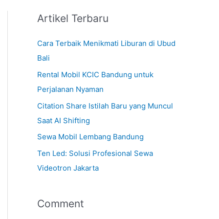
Artikel Terbaru
Cara Terbaik Menikmati Liburan di Ubud
Bali
Rental Mobil KCIC Bandung untuk
Perjalanan Nyaman
Citation Share Istilah Baru yang Muncul
Saat AI Shifting
Sewa Mobil Lembang Bandung
Ten Led: Solusi Profesional Sewa
Videotron Jakarta
Comment