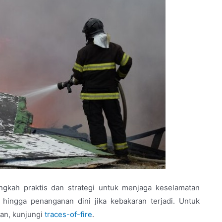
ngkah praktis dan strategi untuk menjaga keselamatan
 hingga penanganan dini jika kebakaran terjadi. Untuk
ran, kunjungi
traces-of-fire
.