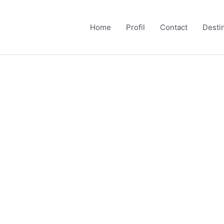
Home
Profil
Contact
Desti