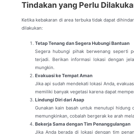
Tindakan yang Perlu Dilakuka
Ketika kebakaran di area terbuka tidak dapat dihind
dilakukan:
Tetap Tenang dan Segera Hubungi Bantuan
Segera hubungi pihak berwenang seperti 
terjadi. Berikan informasi lokasi dengan je
mungkin.
Evakuasi ke Tempat Aman
Jika api sudah mendekati lokasi Anda, evakuas
memiliki banyak vegetasi karena dapat memper
Lindungi Diri dari Asap
Gunakan kain basah untuk menutupi hidung da
memungkinkan, cobalah bergerak ke arah mela
Bekerja Sama dengan Tim Penanggulangan
Jika Anda berada di lokasi dengan tim penan