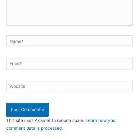
Name*
Email*
Website
This site uses Akismet to reduce spam.
Learn how your
comment data is processed.