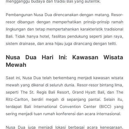
mengganggu budaya dan tradisi Bali yang autentik.
Pembangunan Nusa Dua direncanakan dengan matang. Resor-
resor dibangun dengan memperhatikan prinsip-prinsip ramah
lingkungan dan tetap mempertahankan karakteristik tradisional
Bali. Tidak hanya hotel, fasilitas pendukung seperti jalan raya,
sistem drainase, dan area hijau juga dirancang dengan teliti.
Nusa Dua Hari Ini: Kawasan Wisata
Mewah
Saat ini, Nusa Dua telah berkembang menjadi kawasan wisata
mewah yang dikenal di seluruh dunia. Resor-resor bintang lima,
seperti The St. Regis Bali Resort, Grand Hyatt Bali, dan The
Ritz-Carlton, berdiri megah di sepanjang pantai. Selain itu,
terdapat Bali International Convention Center (BICC) yang
sering menjadi tuan rumah konferensi dan acara internasional.
Nusa Dua juga menjadi lokasi berbagai acara kenegaraan,