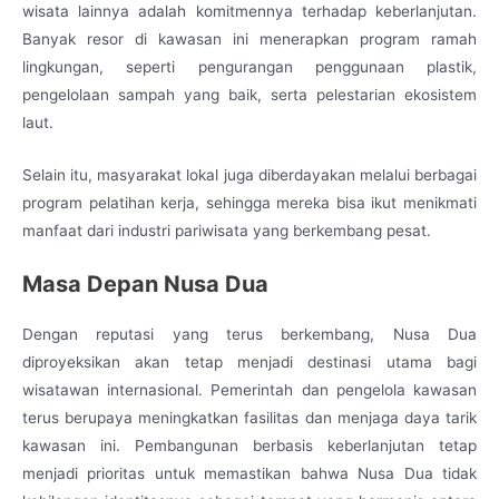
wisata lainnya adalah komitmennya terhadap keberlanjutan.
Banyak resor di kawasan ini menerapkan program ramah
lingkungan, seperti pengurangan penggunaan plastik,
pengelolaan sampah yang baik, serta pelestarian ekosistem
laut.
Selain itu, masyarakat lokal juga diberdayakan melalui berbagai
program pelatihan kerja, sehingga mereka bisa ikut menikmati
manfaat dari industri pariwisata yang berkembang pesat.
Masa Depan Nusa Dua
Dengan reputasi yang terus berkembang, Nusa Dua
diproyeksikan akan tetap menjadi destinasi utama bagi
wisatawan internasional. Pemerintah dan pengelola kawasan
terus berupaya meningkatkan fasilitas dan menjaga daya tarik
kawasan ini. Pembangunan berbasis keberlanjutan tetap
menjadi prioritas untuk memastikan bahwa Nusa Dua tidak