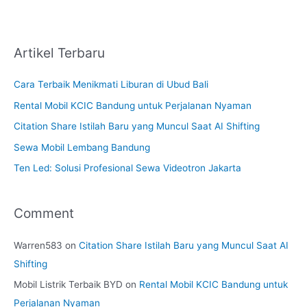
Artikel Terbaru
Cara Terbaik Menikmati Liburan di Ubud Bali
Rental Mobil KCIC Bandung untuk Perjalanan Nyaman
Citation Share Istilah Baru yang Muncul Saat AI Shifting
Sewa Mobil Lembang Bandung
Ten Led: Solusi Profesional Sewa Videotron Jakarta
Comment
Warren583
on
Citation Share Istilah Baru yang Muncul Saat AI
Shifting
Mobil Listrik Terbaik BYD
on
Rental Mobil KCIC Bandung untuk
Perjalanan Nyaman