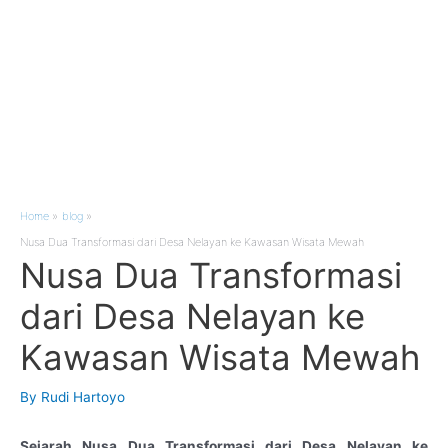
Home
blog
Nusa Dua Transformasi dari Desa Nelayan ke Kawasan Wisata Mewah
Nusa Dua Transformasi
dari Desa Nelayan ke
Kawasan Wisata Mewah
By
Rudi Hartoyo
Sejarah Nusa Dua Transformasi dari Desa Nelayan ke