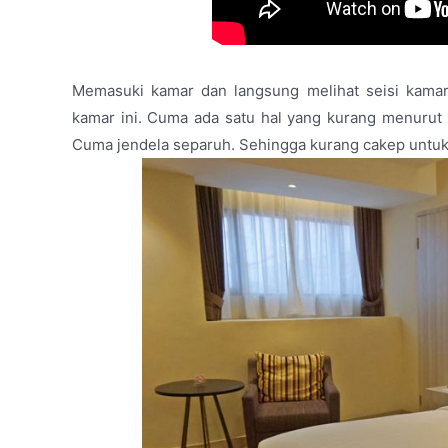
Memasuki kamar dan langsung melihat seisi kama
kamar ini. Cuma ada satu hal yang kurang menurut s
Cuma jendela separuh. Sehingga kurang cakep untuk