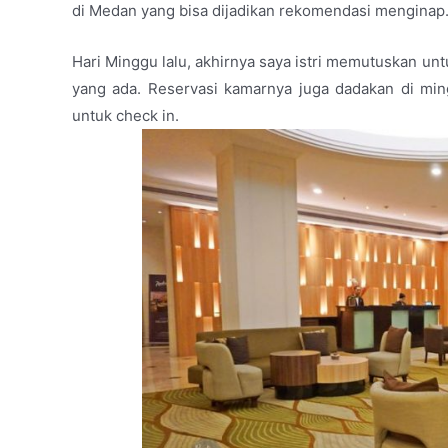
di Medan yang bisa dijadikan rekomendasi menginap
Hari Minggu lalu, akhirnya saya istri memutuskan un
yang ada. Reservasi kamarnya juga dadakan di ming
untuk check in.