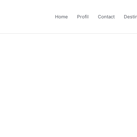
Home
Profil
Contact
Desti