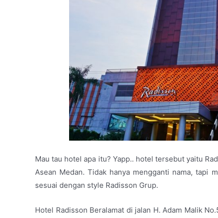
Mau tau hotel apa itu? Yapp.. hotel tersebut yaitu R
Asean Medan. Tidak hanya mengganti nama, tapi m
sesuai dengan style Radisson Grup.
Hotel Radisson Beralamat di jalan H. Adam Malik No.