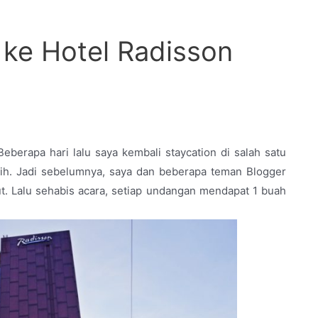
 ke Hotel Radisson
Beberapa hari lalu saya kembali staycation di salah satu
 sih. Jadi sebelumnya, saya dan beberapa teman Blogger
t. Lalu sehabis acara, setiap undangan mendapat 1 buah