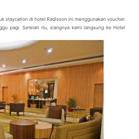
.
tuk staycation di hotel Radisson ini menggunakan voucher
gu pagi. Setelah itu, siangnya kami langsung ke Hotel