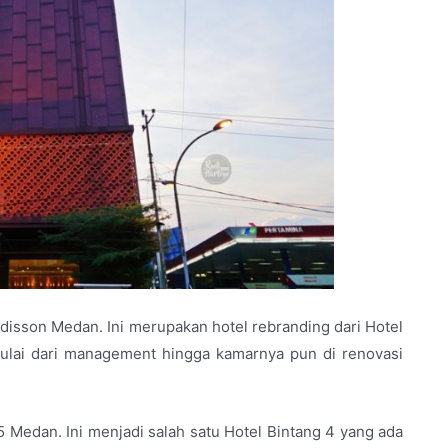
addisson Medan. Ini merupakan hotel rebranding dari Hotel
ulai dari management hingga kamarnya pun di renovasi
5 Medan. Ini menjadi salah satu Hotel Bintang 4 yang ada