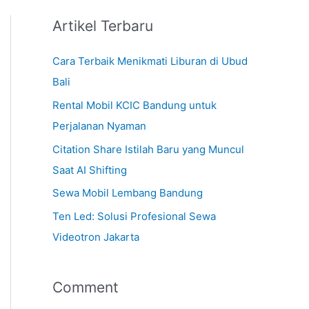
Artikel Terbaru
Cara Terbaik Menikmati Liburan di Ubud
Bali
Rental Mobil KCIC Bandung untuk
Perjalanan Nyaman
Citation Share Istilah Baru yang Muncul
Saat AI Shifting
Sewa Mobil Lembang Bandung
Ten Led: Solusi Profesional Sewa
Videotron Jakarta
Comment