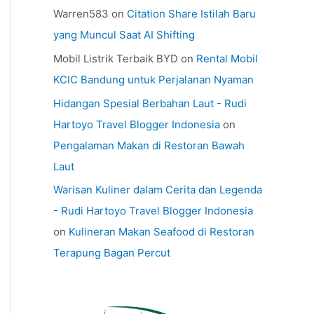
Warren583
on
Citation Share Istilah Baru
yang Muncul Saat AI Shifting
Mobil Listrik Terbaik BYD
on
Rental Mobil
KCIC Bandung untuk Perjalanan Nyaman
Hidangan Spesial Berbahan Laut - Rudi
Hartoyo Travel Blogger Indonesia
on
Pengalaman Makan di Restoran Bawah
Laut
Warisan Kuliner dalam Cerita dan Legenda
- Rudi Hartoyo Travel Blogger Indonesia
on
Kulineran Makan Seafood di Restoran
Terapung Bagan Percut