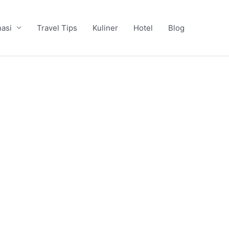
nasi
Travel Tips
Kuliner
Hotel
Blog