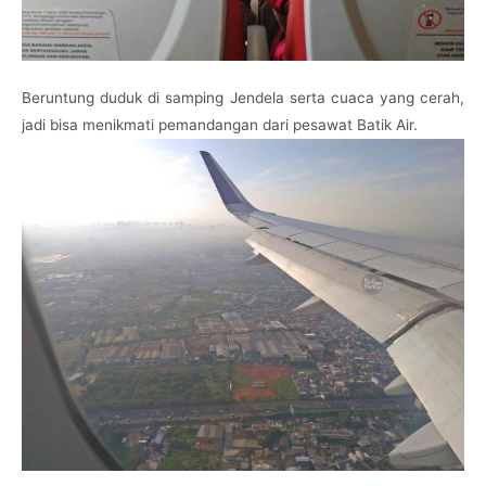
Beruntung duduk di samping Jendela serta cuaca yang cerah,
jadi bisa menikmati pemandangan dari pesawat Batik Air.