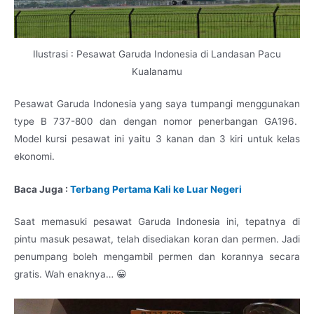
Ilustrasi : Pesawat Garuda Indonesia di Landasan Pacu
Kualanamu
Pesawat Garuda Indonesia yang saya tumpangi menggunakan
type B 737-800 dan dengan nomor penerbangan GA196.
Model kursi pesawat ini yaitu 3 kanan dan 3 kiri untuk kelas
ekonomi.
Baca Juga :
Terbang Pertama Kali ke Luar Negeri
Saat memasuki pesawat Garuda Indonesia ini, tepatnya di
pintu masuk pesawat, telah disediakan koran dan permen. Jadi
penumpang boleh mengambil permen dan korannya secara
gratis. Wah enaknya… 😀