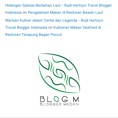
Hidangan Spesial Berbahan Laut - Rudi Hartoyo Travel Blogger
Indonesia
on
Pengalaman Makan di Restoran Bawah Laut
Warisan Kuliner dalam Cerita dan Legenda - Rudi Hartoyo
Travel Blogger Indonesia
on
Kulineran Makan Seafood di
Restoran Terapung Bagan Percut