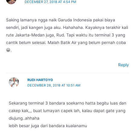
DECEMBER 27, 2018 AT 4:54 PM
Saking lamanya ngga naik Garuda Indonesia pakai biaya
sendiri, jadi kangen juga aku. Hahahaha. Kayaknya terakhir kali
rute Jakarta-Medan juga, Rud. Tapi waktu itu terminal 3 yang
cantik belum selesai. Malah Batik Air yang belum pernah coba
😀.
Reply
RUDI HARTOYO
DECEMBER 28, 2018 AT 10:51 AM
Sekarang terminal 3 bandara soekarno hatta begitu luas dan
cakep kak,,, buat lumayan capek lah, kalau dapat gate yang
diujung..ahhaha
lebih besar juga dari bandara kualanamu