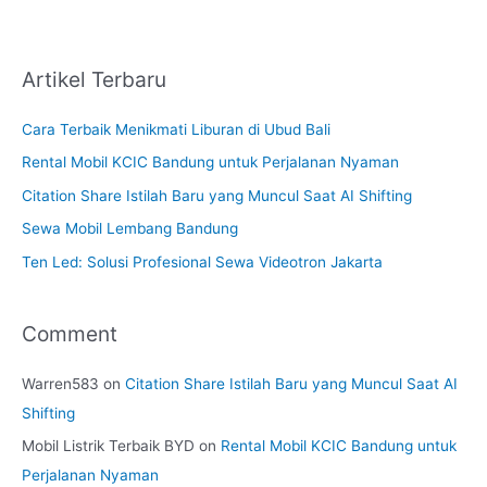
Artikel Terbaru
Cara Terbaik Menikmati Liburan di Ubud Bali
Rental Mobil KCIC Bandung untuk Perjalanan Nyaman
Citation Share Istilah Baru yang Muncul Saat AI Shifting
Sewa Mobil Lembang Bandung
Ten Led: Solusi Profesional Sewa Videotron Jakarta
Comment
Warren583
on
Citation Share Istilah Baru yang Muncul Saat AI
Shifting
Mobil Listrik Terbaik BYD
on
Rental Mobil KCIC Bandung untuk
Perjalanan Nyaman