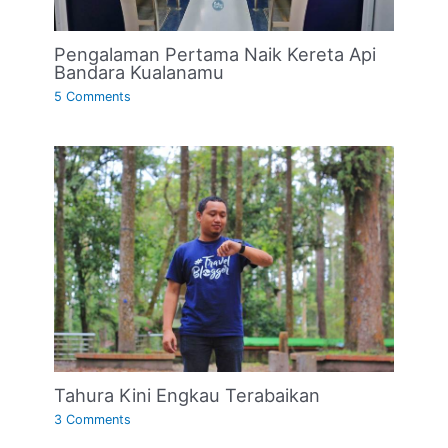
Pengalaman Pertama Naik Kereta Api
Bandara Kualanamu
5 Comments
Tahura Kini Engkau Terabaikan
3 Comments