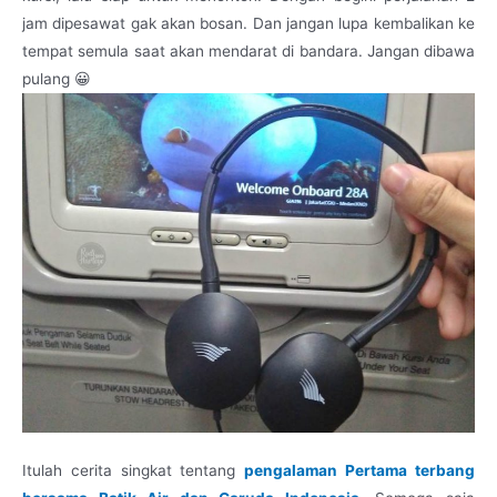
jam dipesawat gak akan bosan. Dan jangan lupa kembalikan ke
tempat semula saat akan mendarat di bandara. Jangan dibawa
pulang 😀
Itulah cerita singkat tentang
pengalaman Pertama terbang