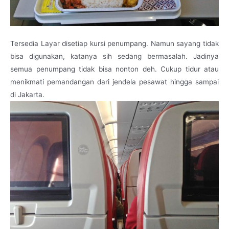
Tersedia Layar disetiap kursi penumpang. Namun sayang tidak
bisa digunakan, katanya sih sedang bermasalah. Jadinya
semua penumpang tidak bisa nonton deh. Cukup tidur atau
menikmati pemandangan dari jendela pesawat hingga sampai
di Jakarta.