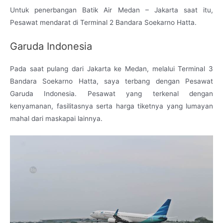
Untuk penerbangan Batik Air Medan – Jakarta saat itu,
Pesawat mendarat di Terminal 2 Bandara Soekarno Hatta.
Garuda Indonesia
Pada saat pulang dari Jakarta ke Medan, melalui Terminal 3
Bandara Soekarno Hatta, saya terbang dengan Pesawat
Garuda Indonesia. Pesawat yang terkenal dengan
kenyamanan, fasilitasnya serta harga tiketnya yang lumayan
mahal dari maskapai lainnya.