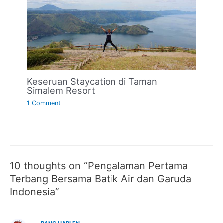
Keseruan Staycation di Taman
Simalem Resort
1 Comment
10 thoughts on “Pengalaman Pertama
Terbang Bersama Batik Air dan Garuda
Indonesia”