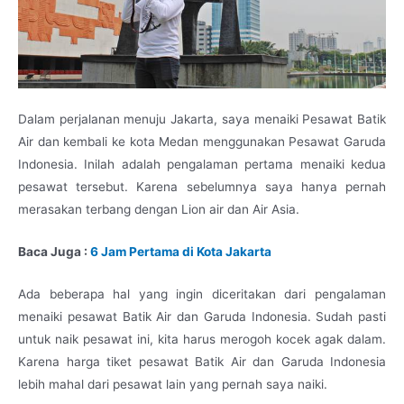
Dalam perjalanan menuju Jakarta, saya menaiki Pesawat Batik
Air dan kembali ke kota Medan menggunakan Pesawat Garuda
Indonesia. Inilah adalah pengalaman pertama menaiki kedua
pesawat tersebut. Karena sebelumnya saya hanya pernah
merasakan terbang dengan Lion air dan Air Asia.
Baca Juga :
6 Jam Pertama di Kota Jakarta
Ada beberapa hal yang ingin diceritakan dari pengalaman
menaiki pesawat Batik Air dan Garuda Indonesia. Sudah pasti
untuk naik pesawat ini, kita harus merogoh kocek agak dalam.
Karena harga tiket pesawat Batik Air dan Garuda Indonesia
lebih mahal dari pesawat lain yang pernah saya naiki.