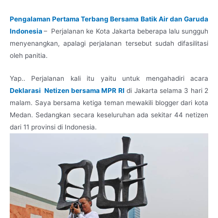
Pengalaman Pertama Terbang Bersama Batik Air dan Garuda
Indonesia
– Perjalanan ke Kota Jakarta beberapa lalu sungguh
menyenangkan, apalagi perjalanan tersebut sudah difasilitasi
oleh panitia.
Yap.. Perjalanan kali itu yaitu untuk mengahadiri acara
Deklarasi Netizen bersama MPR RI
di Jakarta selama 3 hari 2
malam. Saya bersama ketiga teman mewakili blogger dari kota
Medan. Sedangkan secara keseluruhan ada sekitar 44 netizen
dari 11 provinsi di Indonesia.