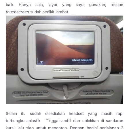
baik. Hanya saja, layar yang saya gunakan, respon
touchscreen
sudah sedikit lambat.
Selain itu sudah disediakan headset yang masih rapi
terbungkus plastik. Tinggal ambil dan colokkan di sandaran
kursi, lalu siap untuk menonton. Dengan begini perjalanan 2