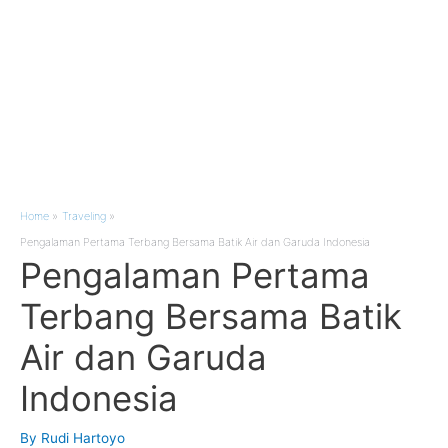
Home
Traveling
Pengalaman Pertama Terbang Bersama Batik Air dan Garuda Indonesia
Pengalaman Pertama
Terbang Bersama Batik
Air dan Garuda
Indonesia
By
Rudi Hartoyo