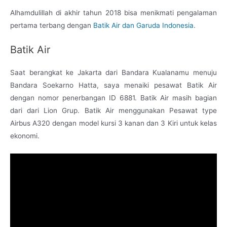
Alhamdulillah di akhir tahun 2018 bisa menikmati pengalaman
pertama terbang dengan
Batik Air dan Garuda Indonesia.
Batik Air
Saat berangkat ke Jakarta dari Bandara Kualanamu menuju
Bandara Soekarno Hatta, saya menaiki pesawat Batik Air
dengan nomor penerbangan ID 6881. Batik Air masih bagian
dari dari Lion Grup. Batik Air menggunakan Pesawat type
Airbus A320 dengan model kursi 3 kanan dan 3 Kiri untuk kelas
ekonomi.