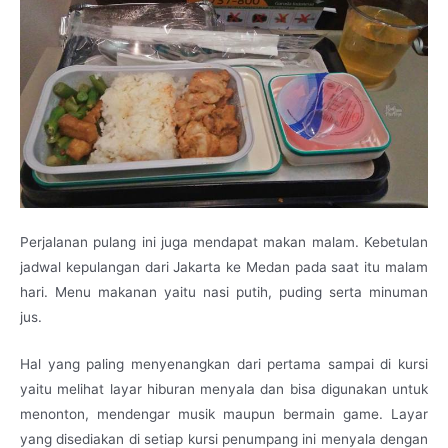
Perjalanan pulang ini juga mendapat makan malam. Kebetulan
jadwal kepulangan dari Jakarta ke Medan pada saat itu malam
hari. Menu makanan yaitu nasi putih, puding serta minuman
jus.
Hal yang paling menyenangkan dari pertama sampai di kursi
yaitu melihat layar hiburan menyala dan bisa digunakan untuk
menonton, mendengar musik maupun bermain game. Layar
yang disediakan di setiap kursi penumpang ini menyala dengan