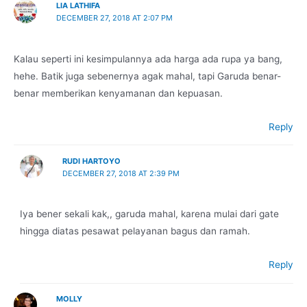
LIA LATHIFA
DECEMBER 27, 2018 AT 2:07 PM
Kalau seperti ini kesimpulannya ada harga ada rupa ya bang,
hehe. Batik juga sebenernya agak mahal, tapi Garuda benar-
benar memberikan kenyamanan dan kepuasan.
Reply
RUDI HARTOYO
DECEMBER 27, 2018 AT 2:39 PM
Iya bener sekali kak,, garuda mahal, karena mulai dari gate
hingga diatas pesawat pelayanan bagus dan ramah.
Reply
MOLLY