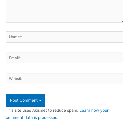
Name*
Email*
Website
This site uses Akismet to reduce spam.
Learn how your
comment data is processed.