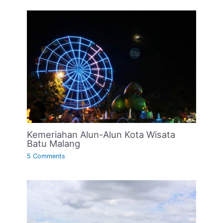
Kemeriahan Alun-Alun Kota Wisata
Batu Malang
5 Comments