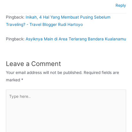
Reply
Pingback:
Inikah, 4 Hal Yang Membuat Pusing Sebelum
Traveling? - Travel Blogger Rudi Hartoyo
Pingback:
Asyiknya Main di Area Terlarang Bandara Kualanamu
Leave a Comment
Your email address will not be published.
Required fields are
marked
*
Type
here..