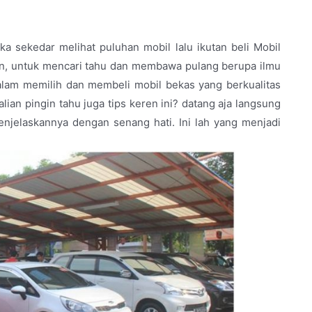
 sekedar melihat puluhan mobil lalu ikutan beli Mobil
n, untuk mencari tahu dan membawa pulang berupa ilmu
alam memilih dan membeli mobil bekas yang berkualitas
lian pingin tahu juga tips keren ini? datang aja langsung
jelaskannya dengan senang hati. Ini lah yang menjadi