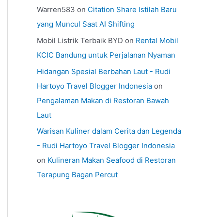
Warren583
on
Citation Share Istilah Baru
yang Muncul Saat AI Shifting
Mobil Listrik Terbaik BYD
on
Rental Mobil
KCIC Bandung untuk Perjalanan Nyaman
Hidangan Spesial Berbahan Laut - Rudi
Hartoyo Travel Blogger Indonesia
on
Pengalaman Makan di Restoran Bawah
Laut
Warisan Kuliner dalam Cerita dan Legenda
- Rudi Hartoyo Travel Blogger Indonesia
on
Kulineran Makan Seafood di Restoran
Terapung Bagan Percut