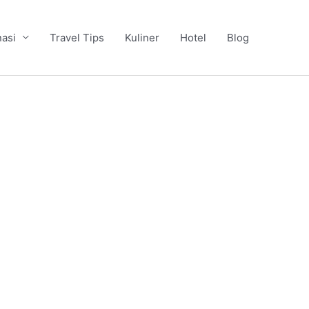
nasi
Travel Tips
Kuliner
Hotel
Blog