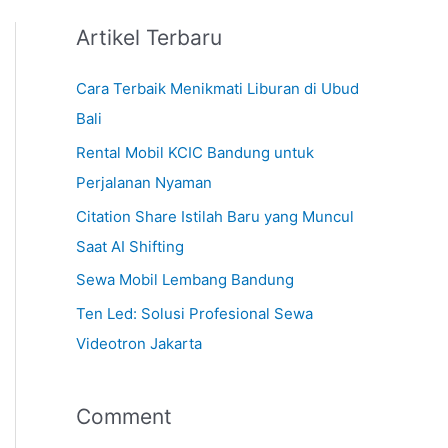
Artikel Terbaru
Cara Terbaik Menikmati Liburan di Ubud
Bali
Rental Mobil KCIC Bandung untuk
Perjalanan Nyaman
Citation Share Istilah Baru yang Muncul
Saat AI Shifting
Sewa Mobil Lembang Bandung
Ten Led: Solusi Profesional Sewa
Videotron Jakarta
Comment