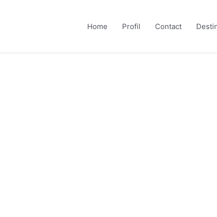
Home
Profil
Contact
Desti