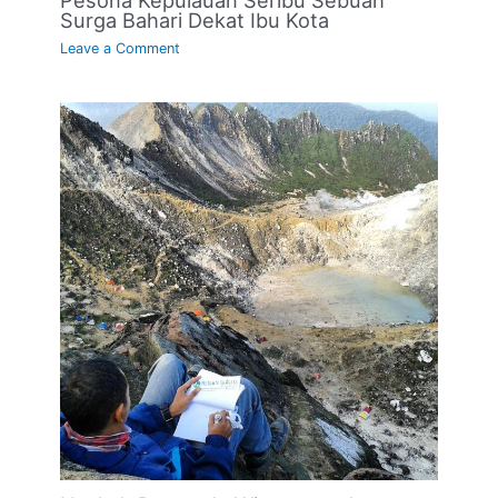
Pesona Kepulauan Seribu Sebuah
Surga Bahari Dekat Ibu Kota
Leave a Comment