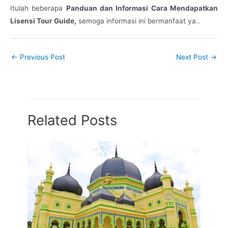
Itulah beberapa
Panduan dan Informasi Cara Mendapatkan
Lisensi Tour Guide,
semoga informasi ini bermanfaat ya..
←
Previous Post
Next Post
→
Related Posts