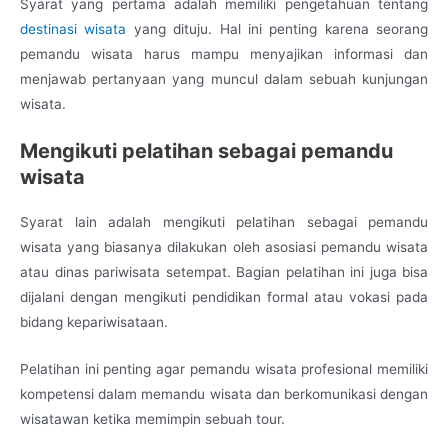
Syarat yang pertama adalah memiliki pengetahuan tentang
destinasi wisata
yang dituju. Hal ini penting karena seorang
pemandu wisata harus mampu menyajikan informasi dan
menjawab pertanyaan yang muncul dalam sebuah kunjungan
wisata.
Mengikuti pelatihan sebagai pemandu
wisata
Syarat lain adalah mengikuti pelatihan sebagai pemandu
wisata yang biasanya dilakukan oleh asosiasi pemandu wisata
atau dinas pariwisata setempat. Bagian pelatihan ini juga bisa
dijalani dengan mengikuti pendidikan formal atau vokasi pada
bidang kepariwisataan.
Pelatihan ini penting agar pemandu wisata profesional memiliki
kompetensi dalam memandu wisata dan berkomunikasi dengan
wisatawan ketika memimpin sebuah tour.