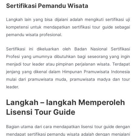
Sertifikasi Pemandu Wisata
Langkah lain yang bisa dijalani adalah mengikuti sertifikasi uji
kompetensi untuk mendapatkan sertifikasi tour guide sebagai
pemandu wisata profesional.
Sertifikasi ini dikeluarkan oleh Badan Nasional Sertifikasi
Profesi yang umumnya dibutuhkan bagi seseorang yang ingin
menjadi tour leader atau pimpinan perjalanan wisata. Terdapat
jenjang yang dikenal dalam Himpunan Pramuwisata Indonesia
mulai dari pramuwisata muda, pramuwisata madya dan tour
leader.
Langkah – langkah Memperoleh
Lisensi Tour Guide
Bagian utama dari cara mendapatkan lisensi tour guide dengan
mendapat sertifikasi pemandu wisata adalah dengan menjalani