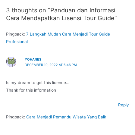
3 thoughts on “Panduan dan Informasi
Cara Mendapatkan Lisensi Tour Guide”
Pingback:
7 Langkah Mudah Cara Menjadi Tour Guide
Profesional
YOHANES
DECEMBER 19, 2022 AT 6:46 PM
Is my dream to get this licence…
Thank for this information
Reply
Pingback:
Cara Menjadi Pemandu Wisata Yang Baik