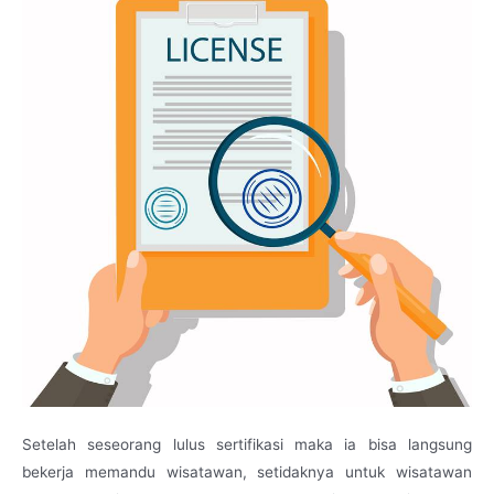
Setelah seseorang lulus sertifikasi maka ia bisa langsung
bekerja memandu wisatawan, setidaknya untuk wisatawan