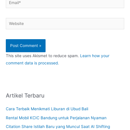
Email*
Website
This site uses Akismet to reduce spam.
Learn how your
comment data is processed.
Artikel Terbaru
Cara Terbaik Menikmati Liburan di Ubud Bali
Rental Mobil KCIC Bandung untuk Perjalanan Nyaman
Citation Share Istilah Baru yang Muncul Saat AI Shifting