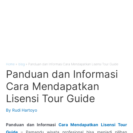
Home
blog
Panduan dan Informasi Cara Mendapatkan Lisensi Tour Guide
Panduan dan Informasi
Cara Mendapatkan
Lisensi Tour Guide
By
Rudi Hartoyo
Panduan dan Informasi
Cara Mendapatkan Lisensi Tour
Guide
– Pemandu wisata profesional bisa menjadi pilihan