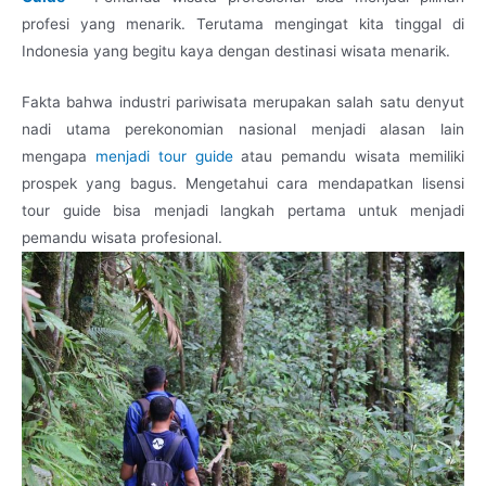
profesi yang menarik. Terutama mengingat kita tinggal di
Indonesia yang begitu kaya dengan destinasi wisata menarik.
Fakta bahwa industri pariwisata merupakan salah satu denyut
nadi utama perekonomian nasional menjadi alasan lain
mengapa
menjadi tour guide
atau pemandu wisata memiliki
prospek yang bagus. Mengetahui cara mendapatkan lisensi
tour guide bisa menjadi langkah pertama untuk menjadi
pemandu wisata profesional.