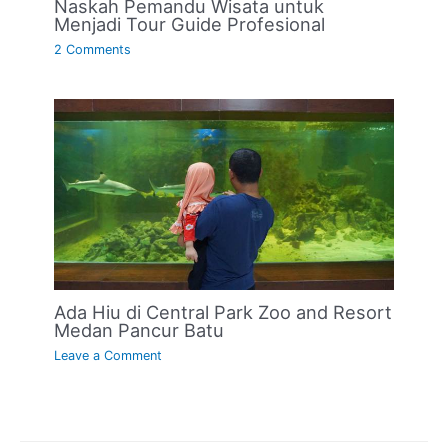
Naskah Pemandu Wisata untuk
Menjadi Tour Guide Profesional
2 Comments
Ada Hiu di Central Park Zoo and Resort
Medan Pancur Batu
Leave a Comment