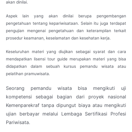
akan dinilai.
Aspek lain yang akan dinilai berupa pengembangan
pengetahuan tentang kepariwisataan. Selain itu juga terdapat
pengujian mengenai pengetahuan dan keterampilan terkait
prosedur keamanan, keselamatan dan kesehatan kerja.
Keseluruhan materi yang diujikan sebagai syarat dan cara
mendapatkan lisensi tour guide merupakan materi yang bisa
didapatkan dalam sebuah kursus pemandu wisata atau
pelatihan pramuwisata.
Seorang pemandu wisata bisa mengikuti uji
kompetensi sebagai bagian dari proyek nasional
Kemenparekraf tanpa dipungut biaya atau mengikuti
ujian berbayar melalui Lembaga Sertifikasi Profesi
Pariwisata.