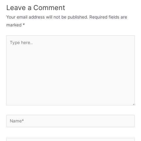
Leave a Comment
Your email address will not be published.
Required fields are
marked
*
Type
here..
Name*