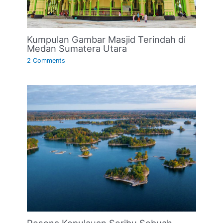
Kumpulan Gambar Masjid Terindah di
Medan Sumatera Utara
2 Comments