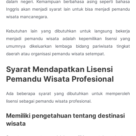
dalam negeri. Kemampuan berbahasa asing seperti bahasa
Inggris akan menjadi syarat lain untuk bisa menjadi pemandu
wisata mancanegara.
Kebutuhan lain yang dibutuhkan untuk langsung bekerja
menjadi pemandu wisata adalah kepemilikan lisensi yang
umumnya dikeluarkan lembaga bidang pariwisata tingkat
daerah atau organisasi pemandu wisata setempat.
Syarat Mendapatkan Lisensi
Pemandu Wisata Profesional
Ada beberapa syarat yang dibutuhkan untuk memperoleh
lisensi sebagai pemandu wisata profesional.
Memiliki pengetahuan tentang destinasi
wisata