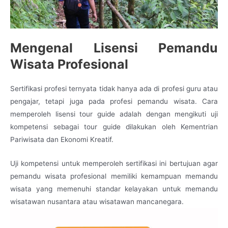
Mengenal Lisensi Pemandu
Wisata Profesional
Sertifikasi profesi ternyata tidak hanya ada di profesi guru atau
pengajar, tetapi juga pada profesi pemandu wisata. Cara
memperoleh lisensi tour guide adalah dengan mengikuti uji
kompetensi sebagai tour guide dilakukan oleh Kementrian
Pariwisata dan Ekonomi Kreatif.
Uji kompetensi untuk memperoleh sertifikasi ini bertujuan agar
pemandu wisata profesional memiliki kemampuan memandu
wisata yang memenuhi standar kelayakan untuk memandu
wisatawan nusantara atau wisatawan mancanegara.