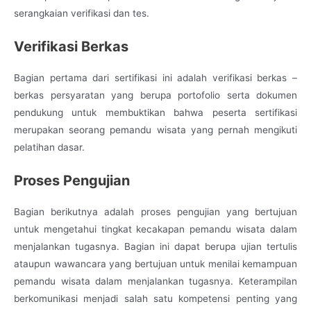
serangkaian verifikasi dan tes.
Verifikasi Berkas
Bagian pertama dari sertifikasi ini adalah verifikasi berkas –
berkas persyaratan yang berupa portofolio serta dokumen
pendukung untuk membuktikan bahwa peserta sertifikasi
merupakan seorang pemandu wisata yang pernah mengikuti
pelatihan dasar.
Proses Pengujian
Bagian berikutnya adalah proses pengujian yang bertujuan
untuk mengetahui tingkat kecakapan pemandu wisata dalam
menjalankan tugasnya. Bagian ini dapat berupa ujian tertulis
ataupun wawancara yang bertujuan untuk menilai kemampuan
pemandu wisata dalam menjalankan tugasnya. Keterampilan
berkomunikasi menjadi salah satu kompetensi penting yang