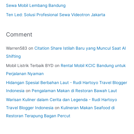
Sewa Mobil Lembang Bandung
Ten Led: Solusi Profesional Sewa Videotron Jakarta
Comment
Warren583
on
Citation Share Istilah Baru yang Muncul Saat AI
Shifting
Mobil Listrik Terbaik BYD
on
Rental Mobil KCIC Bandung untuk
Perjalanan Nyaman
Hidangan Spesial Berbahan Laut - Rudi Hartoyo Travel Blogger
Indonesia
on
Pengalaman Makan di Restoran Bawah Laut
Warisan Kuliner dalam Cerita dan Legenda - Rudi Hartoyo
Travel Blogger Indonesia
on
Kulineran Makan Seafood di
Restoran Terapung Bagan Percut