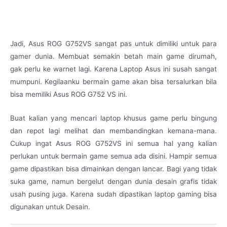
Jadi, Asus ROG G752VS sangat pas untuk dimiliki untuk para
gamer dunia. Membuat semakin betah main game dirumah,
gak perlu ke warnet lagi. Karena Laptop Asus ini susah sangat
mumpuni. Kegilaanku bermain game akan bisa tersalurkan bila
bisa memiliki Asus ROG G752 VS ini.
Buat kalian yang mencari laptop khusus game perlu bingung
dan repot lagi melihat dan membandingkan kemana-mana.
Cukup ingat Asus ROG G752VS ini semua hal yang kalian
perlukan untuk bermain game semua ada disini. Hampir semua
game dipastikan bisa dimainkan dengan lancar. Bagi yang tidak
suka game, namun bergelut dengan dunia desain grafis tidak
usah pusing juga. Karena sudah dipastikan laptop gaming bisa
digunakan untuk Desain.