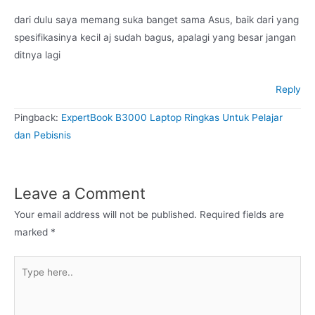
dari dulu saya memang suka banget sama Asus, baik dari yang
spesifikasinya kecil aj sudah bagus, apalagi yang besar jangan
ditnya lagi
Reply
Pingback:
ExpertBook B3000 Laptop Ringkas Untuk Pelajar
dan Pebisnis
Leave a Comment
Your email address will not be published.
Required fields are
marked
*
Type
here..