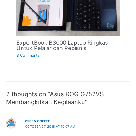
ExpertBook B3000 Laptop Ringkas
Untuk Pelajar dan Pebisnis
3 Comments
2 thoughts on “Asus ROG G752VS
Membangkitkan Kegilaanku”
GREEN COFFEE
OCTOBER 27, 2016 AT 10:07 AM