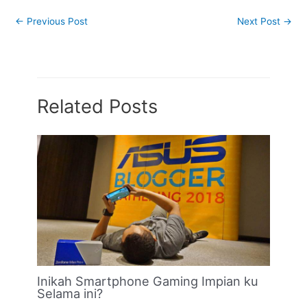
←
Previous Post
Next Post
→
Related Posts
Inikah Smartphone Gaming Impian ku
Selama ini?