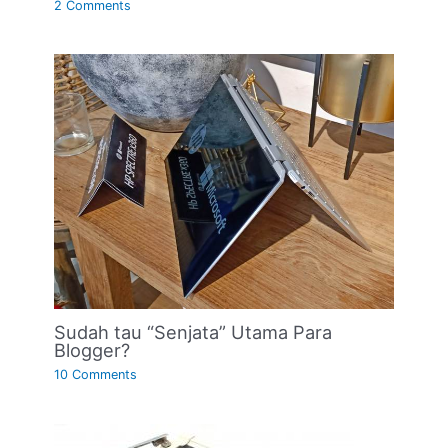
2 Comments
Sudah tau “Senjata” Utama Para
Blogger?
10 Comments