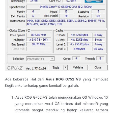
Ada beberapa Hal dari
Asus ROG G752 VS
yang membuat
Kegilaanku terhadap game kembali bergairah.
Asus ROG G752 VS telah menggunakan OS Windows 10
yang merupakan versi OS terbaru dari microsoft yang
otomatis sangat mendukung laptop keluaran terbaru