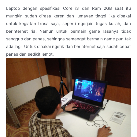
Laptop dengan spesifikasi Core i3 dan Ram 2GB saat itu
mungkin sudah dirasa keren dan lumayan tinggi jika dipakai
untuk kegiatan biasa saja, seperti ngerjain tugas kuliah, dan
berinternet ria. Namun untuk bermain game rasanya tidak
sanggup dan panas, sehingga semangat bermain game pun tak
ada lagi. Untuk dipakai ngetik dan berinternet saja sudah cepat
panas dan sedikit lemot.