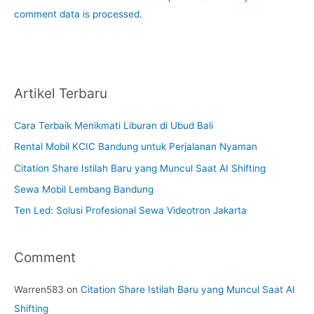
comment data is processed.
Artikel Terbaru
Cara Terbaik Menikmati Liburan di Ubud Bali
Rental Mobil KCIC Bandung untuk Perjalanan Nyaman
Citation Share Istilah Baru yang Muncul Saat AI Shifting
Sewa Mobil Lembang Bandung
Ten Led: Solusi Profesional Sewa Videotron Jakarta
Comment
Warren583
on
Citation Share Istilah Baru yang Muncul Saat AI
Shifting