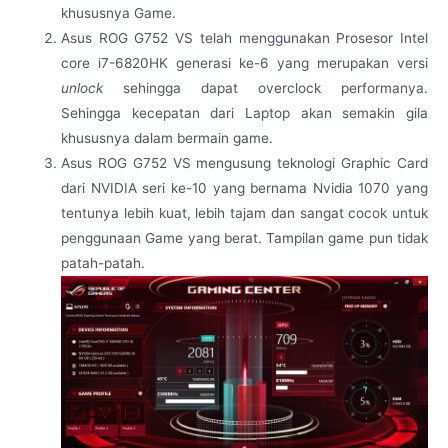
khususnya Game.
Asus ROG G752 VS telah menggunakan Prosesor Intel
core i7-6820HK generasi ke-6 yang merupakan versi
unlock
sehingga dapat overclock performanya.
Sehingga kecepatan dari Laptop akan semakin gila
khususnya dalam bermain game.
Asus ROG G752 VS mengusung teknologi Graphic Card
dari NVIDIA seri ke-10 yang bernama Nvidia 1070 yang
tentunya lebih kuat, lebih tajam dan sangat cocok untuk
penggunaan Game yang berat. Tampilan game pun tidak
patah-patah.