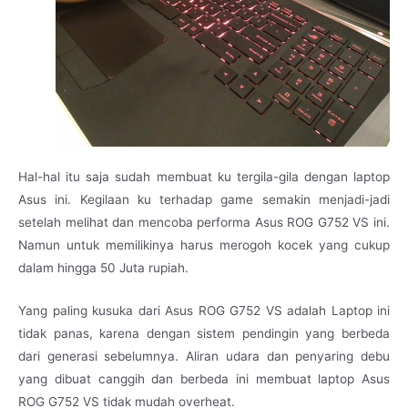
Hal-hal itu saja sudah membuat ku tergila-gila dengan laptop
Asus ini. Kegilaan ku terhadap game semakin menjadi-jadi
setelah melihat dan mencoba performa Asus ROG G752 VS ini.
Namun untuk memilikinya harus merogoh kocek yang cukup
dalam hingga 50 Juta rupiah.
Yang paling kusuka dari Asus ROG G752 VS adalah Laptop ini
tidak panas, karena dengan sistem pendingin yang berbeda
dari generasi sebelumnya. Aliran udara dan penyaring debu
yang dibuat canggih dan berbeda ini membuat laptop Asus
ROG G752 VS tidak mudah overheat.