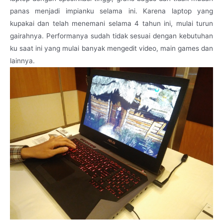
panas menjadi impianku selama ini. Karena laptop yang
kupakai dan telah menemani selama 4 tahun ini, mulai turun
gairahnya. Performanya sudah tidak sesuai dengan kebutuhan
ku saat ini yang mulai banyak mengedit video, main games dan
lainnya.