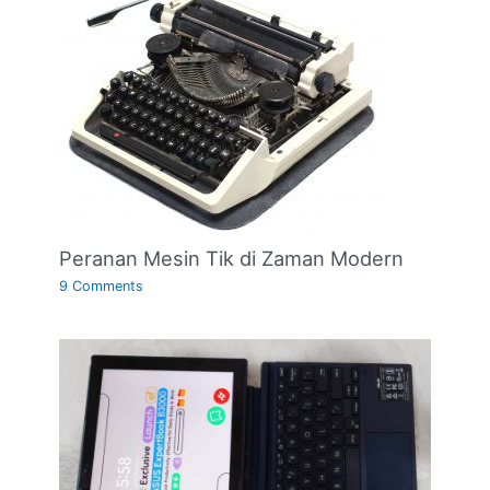
Peranan Mesin Tik di Zaman Modern
9 Comments