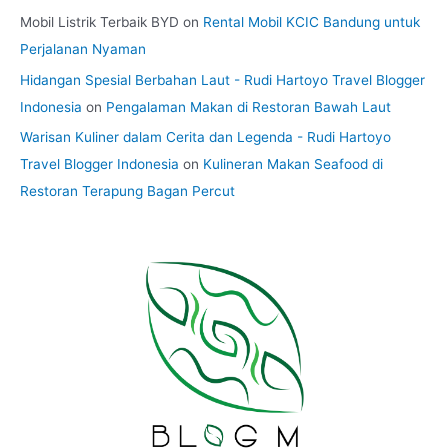
Mobil Listrik Terbaik BYD
on
Rental Mobil KCIC Bandung untuk
Perjalanan Nyaman
Hidangan Spesial Berbahan Laut - Rudi Hartoyo Travel Blogger
Indonesia
on
Pengalaman Makan di Restoran Bawah Laut
Warisan Kuliner dalam Cerita dan Legenda - Rudi Hartoyo
Travel Blogger Indonesia
on
Kulineran Makan Seafood di
Restoran Terapung Bagan Percut