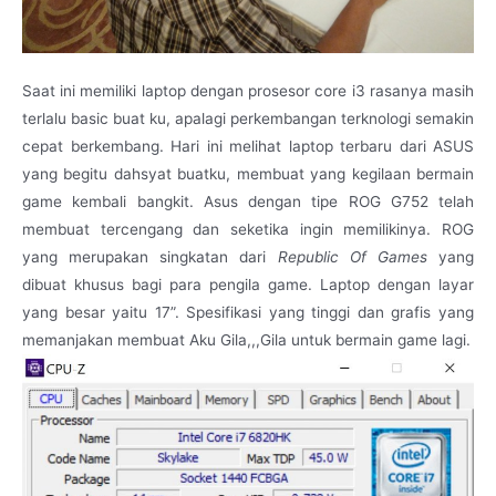
Saat ini memiliki laptop dengan prosesor core i3 rasanya masih
terlalu basic buat ku, apalagi perkembangan terknologi semakin
cepat berkembang. Hari ini melihat laptop terbaru dari ASUS
yang begitu dahsyat buatku, membuat yang kegilaan bermain
game kembali bangkit. Asus dengan tipe ROG G752 telah
membuat tercengang dan seketika ingin memilikinya. ROG
yang merupakan singkatan dari
Republic Of Games
yang
dibuat khusus bagi para pengila game. Laptop dengan layar
yang besar yaitu 17”. Spesifikasi yang tinggi dan grafis yang
memanjakan membuat Aku Gila,,,Gila untuk bermain game lagi.