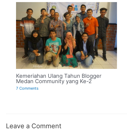
Kemeriahan Ulang Tahun Blogger
Medan Community yang Ke-2
7 Comments
Leave a Comment