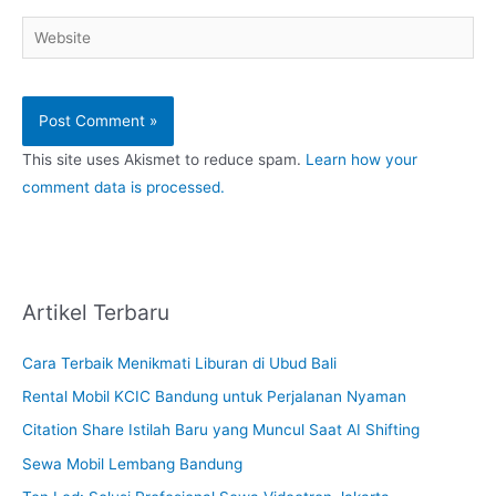
Website
This site uses Akismet to reduce spam.
Learn how your
comment data is processed.
Artikel Terbaru
Cara Terbaik Menikmati Liburan di Ubud Bali
Rental Mobil KCIC Bandung untuk Perjalanan Nyaman
Citation Share Istilah Baru yang Muncul Saat AI Shifting
Sewa Mobil Lembang Bandung