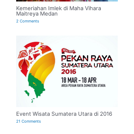
Kemeriahan Imlek di Maha Vihara
Maitreya Medan
2 Comments
Event Wisata Sumatera Utara di 2016
21 Comments