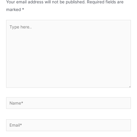
Your email address will not be published.
Required fields are
marked
*
Type
here..
Name*
Email*