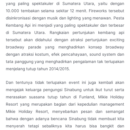
yang paling spektakuler di Sumatera Utara, yaitu dengan
10.000 tembakan selama sekitar 12 menit. Fireworks tersebut
disinkronisasi dengan musik dan lighting yang menawan. Pesta
Kembang Api ini menjadi yang paling spektakuler dan terbesar
di Sumatera Utara. Rangkaian pertunjukan kembang api
tersebut akan didahului dengan atraksi pertunjukan exciting
broadway parade yang menghadirkan konsep broadway
dengan atraksi kostum, efek pencahayaan, sound system dan
tata panggung yang menghadirkan pengalaman tak terlupakan
menjelang tutup tahun 2014/2015.
Dan tentunya tidak terlupakan event ini juga kembali akan
mengajak keluarga pengungsi Sinabung untuk ikut turut serta
merasakan suasana tutup tahun di Funland, Mikie Holiday
Resort yang merupakan bagian dari kepedulian management
Mikie Holiday Resort, menyebarkan pesan dan semangat
bahwa dengan adanya bencana Sinabung tidak membuat kita
menyerah tetapi sebaliknya kita harus bisa bangkit dan